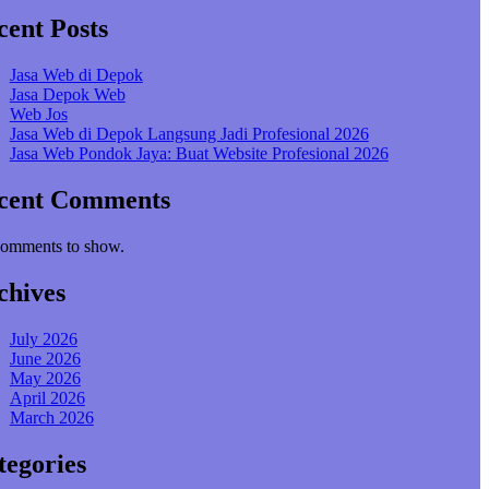
cent Posts
Jasa Web di Depok
Jasa Depok Web
Web Jos
Jasa Web di Depok Langsung Jadi Profesional 2026
Jasa Web Pondok Jaya: Buat Website Profesional 2026
cent Comments
omments to show.
chives
July 2026
June 2026
May 2026
April 2026
March 2026
tegories