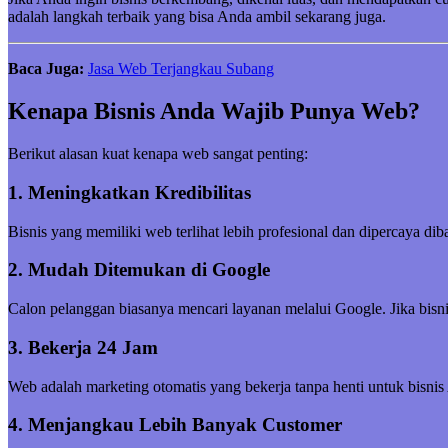
adalah langkah terbaik yang bisa Anda ambil sekarang juga.
Baca Juga:
Jasa Web Terjangkau Subang
Kenapa Bisnis Anda Wajib Punya Web?
Berikut alasan kuat kenapa web sangat penting:
1. Meningkatkan Kredibilitas
Bisnis yang memiliki web terlihat lebih profesional dan dipercaya di
2. Mudah Ditemukan di Google
Calon pelanggan biasanya mencari layanan melalui Google. Jika bisni
3. Bekerja 24 Jam
Web adalah marketing otomatis yang bekerja tanpa henti untuk bisnis
4. Menjangkau Lebih Banyak Customer