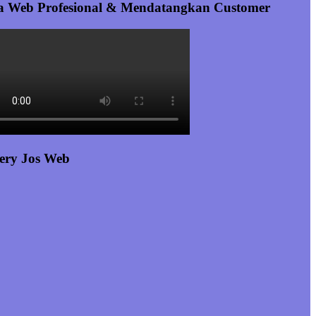
a Web Profesional & Mendatangkan Customer
ery Jos Web