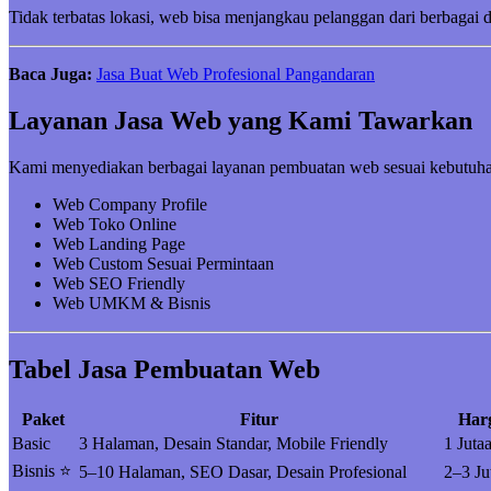
Tidak terbatas lokasi, web bisa menjangkau pelanggan dari berbagai 
Baca Juga:
Jasa Buat Web Profesional Pangandaran
Layanan Jasa Web yang Kami Tawarkan
Kami menyediakan berbagai layanan pembuatan web sesuai kebutuha
Web Company Profile
Web Toko Online
Web Landing Page
Web Custom Sesuai Permintaan
Web SEO Friendly
Web UMKM & Bisnis
Tabel Jasa Pembuatan Web
Paket
Fitur
Har
Basic
3 Halaman, Desain Standar, Mobile Friendly
1 Juta
Bisnis ⭐
5–10 Halaman, SEO Dasar, Desain Profesional
2–3 Ju