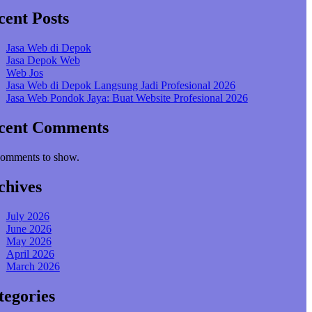
cent Posts
Jasa Web di Depok
Jasa Depok Web
Web Jos
Jasa Web di Depok Langsung Jadi Profesional 2026
Jasa Web Pondok Jaya: Buat Website Profesional 2026
cent Comments
omments to show.
chives
July 2026
June 2026
May 2026
April 2026
March 2026
tegories