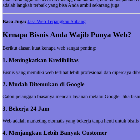
adalah langkah terbaik yang bisa Anda ambil sekarang juga.
Baca Juga:
Jasa Web Terjangkau Subang
Kenapa Bisnis Anda Wajib Punya Web?
Berikut alasan kuat kenapa web sangat penting:
1. Meningkatkan Kredibilitas
Bisnis yang memiliki web terlihat lebih profesional dan dipercaya di
2. Mudah Ditemukan di Google
Calon pelanggan biasanya mencari layanan melalui Google. Jika bisni
3. Bekerja 24 Jam
Web adalah marketing otomatis yang bekerja tanpa henti untuk bisnis
4. Menjangkau Lebih Banyak Customer