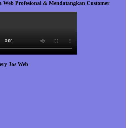
a Web Profesional & Mendatangkan Customer
ery Jos Web