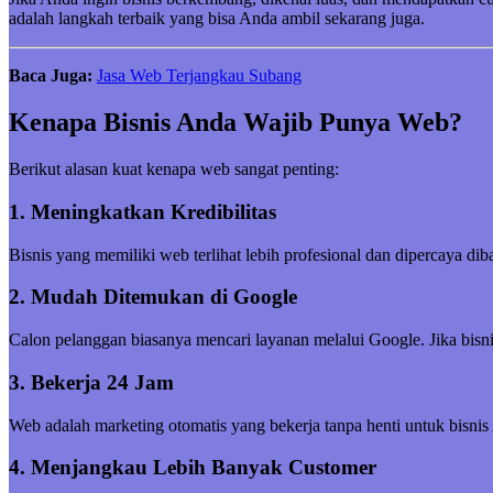
adalah langkah terbaik yang bisa Anda ambil sekarang juga.
Baca Juga:
Jasa Web Terjangkau Subang
Kenapa Bisnis Anda Wajib Punya Web?
Berikut alasan kuat kenapa web sangat penting:
1. Meningkatkan Kredibilitas
Bisnis yang memiliki web terlihat lebih profesional dan dipercaya di
2. Mudah Ditemukan di Google
Calon pelanggan biasanya mencari layanan melalui Google. Jika bisni
3. Bekerja 24 Jam
Web adalah marketing otomatis yang bekerja tanpa henti untuk bisnis
4. Menjangkau Lebih Banyak Customer