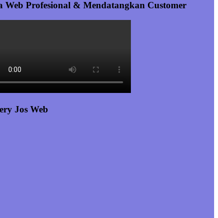
a Web Profesional & Mendatangkan Customer
ery Jos Web