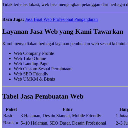
Tidak terbatas lokasi, web bisa menjangkau pelanggan dari berbagai 
Baca Juga:
Jasa Buat Web Profesional Pangandaran
Layanan Jasa Web yang Kami Tawarkan
Kami menyediakan berbagai layanan pembuatan web sesuai kebutuha
Web Company Profile
Web Toko Online
Web Landing Page
Web Custom Sesuai Permintaan
Web SEO Friendly
Web UMKM & Bisnis
Tabel Jasa Pembuatan Web
Paket
Fitur
Har
Basic
3 Halaman, Desain Standar, Mobile Friendly
1 Juta
Bisnis ⭐
5–10 Halaman, SEO Dasar, Desain Profesional
2–3 Ju