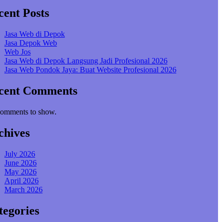
cent Posts
Jasa Web di Depok
Jasa Depok Web
Web Jos
Jasa Web di Depok Langsung Jadi Profesional 2026
Jasa Web Pondok Jaya: Buat Website Profesional 2026
cent Comments
omments to show.
chives
July 2026
June 2026
May 2026
April 2026
March 2026
tegories