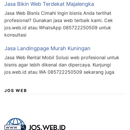
Jasa Bikin Web Terdekat Majalengka
Jasa Web Bisnis Cimahi Ingin bisnis Anda terlihat
profesional? Gunakan jasa web terbaik kami. Cek
jos.web.id atau WhatsApp 085722250509 untuk
konsultasi
Jasa Landingpage Murah Kuningan
Jasa Web Rental Mobil Solusi web profesional untuk
bisnis agar lebih dikenal dan dipercaya. Kunjungi
jos.web.id atau WA 085722250509 sekarang juga
JOS WEB