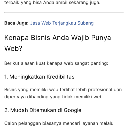
terbaik yang bisa Anda ambil sekarang juga.
Baca Juga:
Jasa Web Terjangkau Subang
Kenapa Bisnis Anda Wajib Punya
Web?
Berikut alasan kuat kenapa web sangat penting:
1. Meningkatkan Kredibilitas
Bisnis yang memiliki web terlihat lebih profesional dan
dipercaya dibanding yang tidak memiliki web.
2. Mudah Ditemukan di Google
Calon pelanggan biasanya mencari layanan melalui