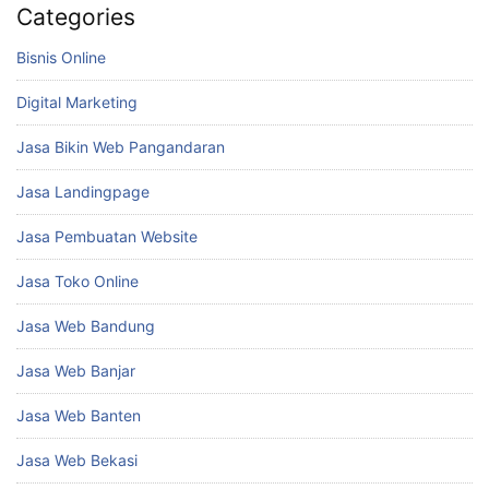
Categories
Bisnis Online
Digital Marketing
Jasa Bikin Web Pangandaran
Jasa Landingpage
Jasa Pembuatan Website
Jasa Toko Online
Jasa Web Bandung
Jasa Web Banjar
Jasa Web Banten
Jasa Web Bekasi