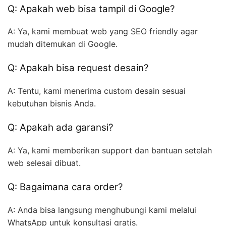
Q: Apakah web bisa tampil di Google?
A: Ya, kami membuat web yang SEO friendly agar
mudah ditemukan di Google.
Q: Apakah bisa request desain?
A: Tentu, kami menerima custom desain sesuai
kebutuhan bisnis Anda.
Q: Apakah ada garansi?
A: Ya, kami memberikan support dan bantuan setelah
web selesai dibuat.
Q: Bagaimana cara order?
A: Anda bisa langsung menghubungi kami melalui
WhatsApp untuk konsultasi gratis.