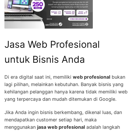
Jasa Web Profesional
untuk Bisnis Anda
Di era digital saat ini, memiliki
web profesional
bukan
lagi pilihan, melainkan kebutuhan. Banyak bisnis yang
kehilangan pelanggan hanya karena tidak memiliki web
yang terpercaya dan mudah ditemukan di Google.
Jika Anda ingin bisnis berkembang, dikenal luas, dan
mendapatkan customer setiap hari, maka
menggunakan
jasa web profesional
adalah langkah