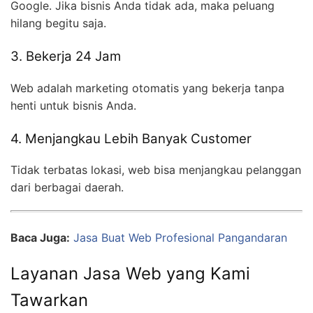
Google. Jika bisnis Anda tidak ada, maka peluang
hilang begitu saja.
3. Bekerja 24 Jam
Web adalah marketing otomatis yang bekerja tanpa
henti untuk bisnis Anda.
4. Menjangkau Lebih Banyak Customer
Tidak terbatas lokasi, web bisa menjangkau pelanggan
dari berbagai daerah.
Baca Juga:
Jasa Buat Web Profesional Pangandaran
Layanan Jasa Web yang Kami
Tawarkan