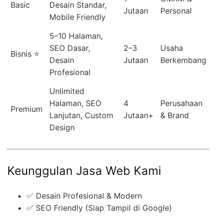
Basic
Desain Standar,
Jutaan
Personal
Mobile Friendly
5–10 Halaman,
SEO Dasar,
2–3
Usaha
Bisnis ⭐
Desain
Jutaan
Berkembang
Profesional
Unlimited
Halaman, SEO
4
Perusahaan
Premium
Lanjutan, Custom
Jutaan+
& Brand
Design
Keunggulan Jasa Web Kami
✅ Desain Profesional & Modern
✅ SEO Friendly (Siap Tampil di Google)