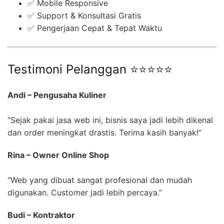
✅ Mobile Responsive
✅ Support & Konsultasi Gratis
✅ Pengerjaan Cepat & Tepat Waktu
Testimoni Pelanggan ⭐⭐⭐⭐⭐
Andi – Pengusaha Kuliner
“Sejak pakai jasa web ini, bisnis saya jadi lebih dikenal
dan order meningkat drastis. Terima kasih banyak!”
Rina – Owner Online Shop
“Web yang dibuat sangat profesional dan mudah
digunakan. Customer jadi lebih percaya.”
Budi – Kontraktor