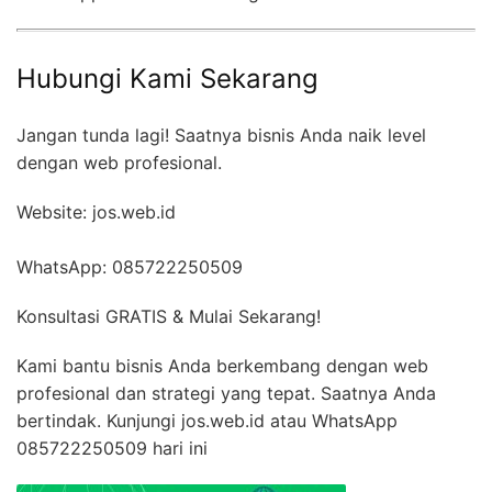
Hubungi Kami Sekarang
Jangan tunda lagi! Saatnya bisnis Anda naik level
dengan web profesional.
Website: jos.web.id
WhatsApp: 085722250509
Konsultasi GRATIS & Mulai Sekarang!
Kami bantu bisnis Anda berkembang dengan web
profesional dan strategi yang tepat. Saatnya Anda
bertindak. Kunjungi jos.web.id atau WhatsApp
085722250509 hari ini