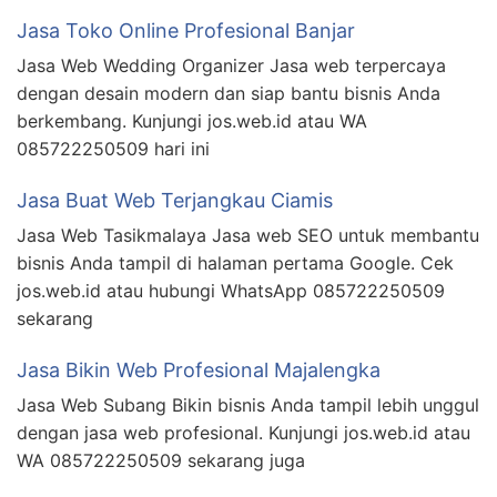
Jasa Toko Online Profesional Banjar
Jasa Web Wedding Organizer Jasa web terpercaya
dengan desain modern dan siap bantu bisnis Anda
berkembang. Kunjungi jos.web.id atau WA
085722250509 hari ini
Jasa Buat Web Terjangkau Ciamis
Jasa Web Tasikmalaya Jasa web SEO untuk membantu
bisnis Anda tampil di halaman pertama Google. Cek
jos.web.id atau hubungi WhatsApp 085722250509
sekarang
Jasa Bikin Web Profesional Majalengka
Jasa Web Subang Bikin bisnis Anda tampil lebih unggul
dengan jasa web profesional. Kunjungi jos.web.id atau
WA 085722250509 sekarang juga