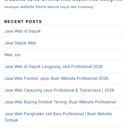
website bisnis
developer
Website Depok
Web Sumedang
RECENT POSTS
Jasa Web di Depok
Jasa Depok Web
Web Jos
Jasa Web di Depok Langsung Jadi Profesional 2026
Jasa Web Pondok Jaya: Buat Website Profesional 2026
Jasa Web Cipayung Jaya Profesional & Terpercaya | 2026
Jasa Web Bojong Pondok Terong: Buat Website Profesional
Jasa Web Pangkalan Jati Baru Profesional | Buat Website
Terbaik