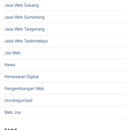
Jasa Web Subang
Jasa Web Sumedang
Jasa Web Tangerang
Jasa Web Tasikmalaya
Jos Web
News
Pemasaran Digital
Pengembangan Web
Uncategorized
Web Jos