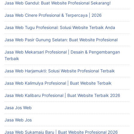
Jasa Web Gandul: Buat Website Profesional Sekarang!
Jasa Web Cinere Profesional & Terpercaya | 2026
Jasa Web Tugu Profesional: Solusi Website Terbaik Anda
Jasa Web Pasir Gunung Selatan: Buat Website Profesional
Jasa Web Mekarsari Profesional | Desain & Pengembangan
Terbaik
Jasa Web Harjamukti: Solusi Website Profesional Terbaik
Jasa Web Kalimulya Profesional | Buat Website Terbaik
Jasa Web Kalibaru Profesional | Buat Website Terbaik 2026
Jasa Jos Web
Jasa Web Jos
Jasa Web Sukamaju Baru | Buat Website Profesional 2026