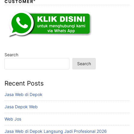
CUSTOMER”
Search
Search
Recent Posts
Jasa Web di Depok
Jasa Depok Web
Web Jos
Jasa Web di Depok Langsung Jadi Profesional 2026