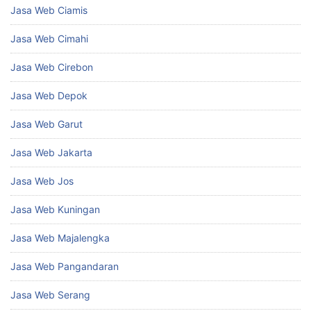
Jasa Web Ciamis
Jasa Web Cimahi
Jasa Web Cirebon
Jasa Web Depok
Jasa Web Garut
Jasa Web Jakarta
Jasa Web Jos
Jasa Web Kuningan
Jasa Web Majalengka
Jasa Web Pangandaran
Jasa Web Serang