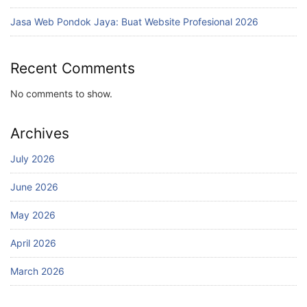
Jasa Web Pondok Jaya: Buat Website Profesional 2026
Recent Comments
No comments to show.
Archives
July 2026
June 2026
May 2026
April 2026
March 2026