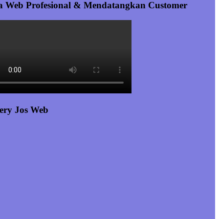
a Web Profesional & Mendatangkan Customer
ery Jos Web