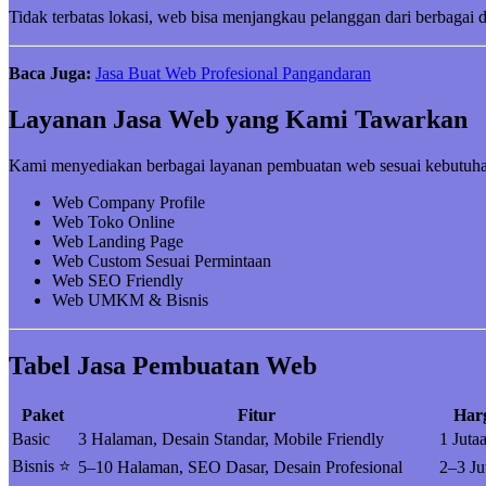
Tidak terbatas lokasi, web bisa menjangkau pelanggan dari berbagai 
Baca Juga:
Jasa Buat Web Profesional Pangandaran
Layanan Jasa Web yang Kami Tawarkan
Kami menyediakan berbagai layanan pembuatan web sesuai kebutuha
Web Company Profile
Web Toko Online
Web Landing Page
Web Custom Sesuai Permintaan
Web SEO Friendly
Web UMKM & Bisnis
Tabel Jasa Pembuatan Web
Paket
Fitur
Har
Basic
3 Halaman, Desain Standar, Mobile Friendly
1 Juta
Bisnis ⭐
5–10 Halaman, SEO Dasar, Desain Profesional
2–3 Ju