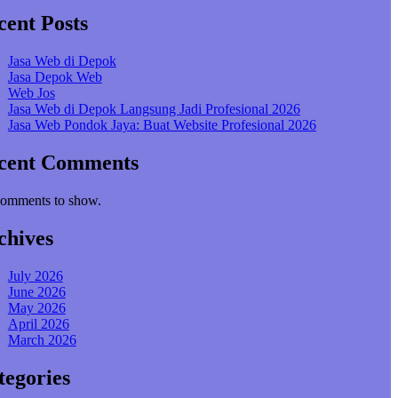
cent Posts
Jasa Web di Depok
Jasa Depok Web
Web Jos
Jasa Web di Depok Langsung Jadi Profesional 2026
Jasa Web Pondok Jaya: Buat Website Profesional 2026
cent Comments
omments to show.
chives
July 2026
June 2026
May 2026
April 2026
March 2026
tegories