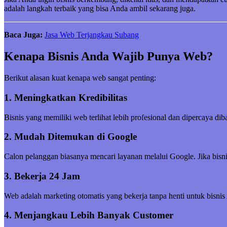
adalah langkah terbaik yang bisa Anda ambil sekarang juga.
Baca Juga:
Jasa Web Terjangkau Subang
Kenapa Bisnis Anda Wajib Punya Web?
Berikut alasan kuat kenapa web sangat penting:
1. Meningkatkan Kredibilitas
Bisnis yang memiliki web terlihat lebih profesional dan dipercaya di
2. Mudah Ditemukan di Google
Calon pelanggan biasanya mencari layanan melalui Google. Jika bisni
3. Bekerja 24 Jam
Web adalah marketing otomatis yang bekerja tanpa henti untuk bisnis
4. Menjangkau Lebih Banyak Customer