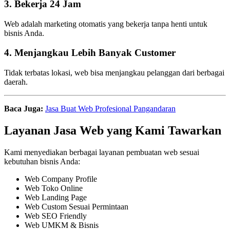
3. Bekerja 24 Jam
Web adalah marketing otomatis yang bekerja tanpa henti untuk
bisnis Anda.
4. Menjangkau Lebih Banyak Customer
Tidak terbatas lokasi, web bisa menjangkau pelanggan dari berbagai
daerah.
Baca Juga:
Jasa Buat Web Profesional Pangandaran
Layanan Jasa Web yang Kami Tawarkan
Kami menyediakan berbagai layanan pembuatan web sesuai
kebutuhan bisnis Anda:
Web Company Profile
Web Toko Online
Web Landing Page
Web Custom Sesuai Permintaan
Web SEO Friendly
Web UMKM & Bisnis