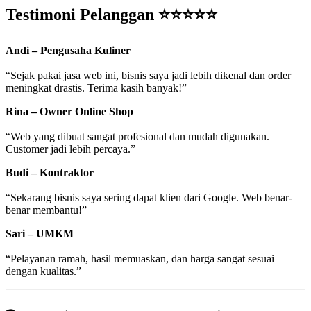
Testimoni Pelanggan ⭐⭐⭐⭐⭐
Andi – Pengusaha Kuliner
“Sejak pakai jasa web ini, bisnis saya jadi lebih dikenal dan order
meningkat drastis. Terima kasih banyak!”
Rina – Owner Online Shop
“Web yang dibuat sangat profesional dan mudah digunakan.
Customer jadi lebih percaya.”
Budi – Kontraktor
“Sekarang bisnis saya sering dapat klien dari Google. Web benar-
benar membantu!”
Sari – UMKM
“Pelayanan ramah, hasil memuaskan, dan harga sangat sesuai
dengan kualitas.”