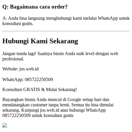
Q: Bagaimana cara order?
A: Anda bisa langsung menghubungi kami melalui WhatsApp untuk
konsultasi gratis.
Hubungi Kami Sekarang
Jangan tunda lagi! Saatnya bisnis Anda naik level dengan web
profesional.
Website: jos.web.id
WhatsApp: 085722250509
Konsultasi GRATIS & Mulai Sekarang!
Bayangkan bisnis Anda muncul di Google setiap hari dan
mendatangkan customer tanpa henti. Semua itu bisa dimulai
sekarang. Kunjungi jos.web.id atau hubungi WhatsApp
085722250509 untuk konsultasi gratis