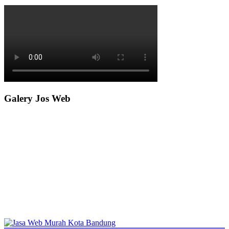
Galery Jos Web