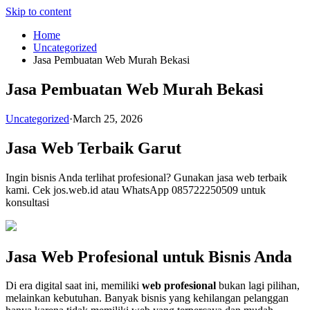
Skip to content
Home
Uncategorized
Jasa Pembuatan Web Murah Bekasi
Jasa Pembuatan Web Murah Bekasi
Uncategorized
·
March 25, 2026
Jasa Web Terbaik Garut
Ingin bisnis Anda terlihat profesional? Gunakan jasa web terbaik
kami. Cek jos.web.id atau WhatsApp 085722250509 untuk
konsultasi
Jasa Web Profesional untuk Bisnis Anda
Di era digital saat ini, memiliki
web profesional
bukan lagi pilihan,
melainkan kebutuhan. Banyak bisnis yang kehilangan pelanggan