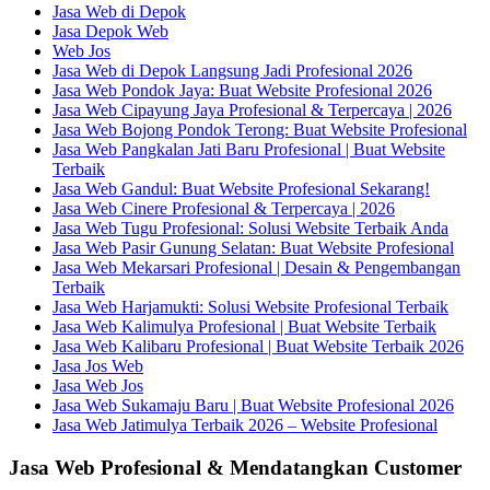
Jasa Web di Depok
Jasa Depok Web
Web Jos
Jasa Web di Depok Langsung Jadi Profesional 2026
Jasa Web Pondok Jaya: Buat Website Profesional 2026
Jasa Web Cipayung Jaya Profesional & Terpercaya | 2026
Jasa Web Bojong Pondok Terong: Buat Website Profesional
Jasa Web Pangkalan Jati Baru Profesional | Buat Website
Terbaik
Jasa Web Gandul: Buat Website Profesional Sekarang!
Jasa Web Cinere Profesional & Terpercaya | 2026
Jasa Web Tugu Profesional: Solusi Website Terbaik Anda
Jasa Web Pasir Gunung Selatan: Buat Website Profesional
Jasa Web Mekarsari Profesional | Desain & Pengembangan
Terbaik
Jasa Web Harjamukti: Solusi Website Profesional Terbaik
Jasa Web Kalimulya Profesional | Buat Website Terbaik
Jasa Web Kalibaru Profesional | Buat Website Terbaik 2026
Jasa Jos Web
Jasa Web Jos
Jasa Web Sukamaju Baru | Buat Website Profesional 2026
Jasa Web Jatimulya Terbaik 2026 – Website Profesional
Jasa Web Profesional & Mendatangkan Customer