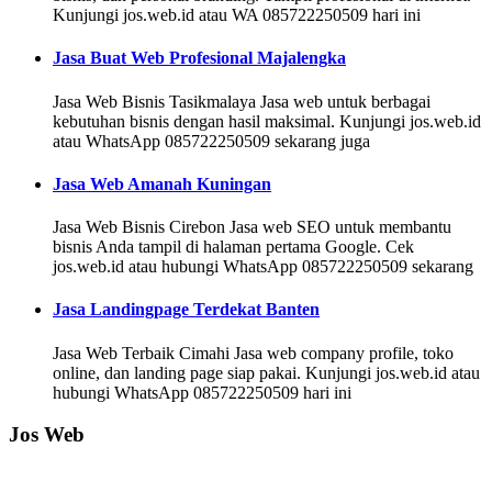
Kunjungi jos.web.id atau WA 085722250509 hari ini
Jasa Buat Web Profesional Majalengka
Jasa Web Bisnis Tasikmalaya Jasa web untuk berbagai
kebutuhan bisnis dengan hasil maksimal. Kunjungi jos.web.id
atau WhatsApp 085722250509 sekarang juga
Jasa Web Amanah Kuningan
Jasa Web Bisnis Cirebon Jasa web SEO untuk membantu
bisnis Anda tampil di halaman pertama Google. Cek
jos.web.id atau hubungi WhatsApp 085722250509 sekarang
Jasa Landingpage Terdekat Banten
Jasa Web Terbaik Cimahi Jasa web company profile, toko
online, dan landing page siap pakai. Kunjungi jos.web.id atau
hubungi WhatsApp 085722250509 hari ini
Jos Web