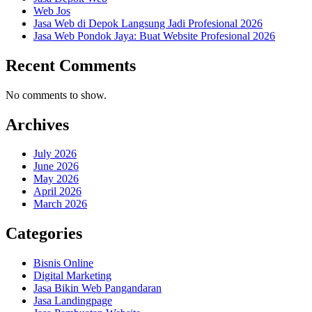
Web Jos
Jasa Web di Depok Langsung Jadi Profesional 2026
Jasa Web Pondok Jaya: Buat Website Profesional 2026
Recent Comments
No comments to show.
Archives
July 2026
June 2026
May 2026
April 2026
March 2026
Categories
Bisnis Online
Digital Marketing
Jasa Bikin Web Pangandaran
Jasa Landingpage