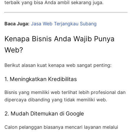
terbaik yang bisa Anda ambil sekarang juga.
Baca Juga:
Jasa Web Terjangkau Subang
Kenapa Bisnis Anda Wajib Punya
Web?
Berikut alasan kuat kenapa web sangat penting:
1. Meningkatkan Kredibilitas
Bisnis yang memiliki web terlihat lebih profesional dan
dipercaya dibanding yang tidak memiliki web.
2. Mudah Ditemukan di Google
Calon pelanggan biasanya mencari layanan melalui