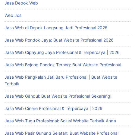
Jasa Depok Web
Web Jos
Jasa Web di Depok Langsung Jadi Profesional 2026
Jasa Web Pondok Jaya: Buat Website Profesional 2026
Jasa Web Cipayung Jaya Profesional & Terpercaya | 2026
Jasa Web Bojong Pondok Terong: Buat Website Profesional
Jasa Web Pangkalan Jati Baru Profesional | Buat Website
Terbaik
Jasa Web Gandul: Buat Website Profesional Sekarang!
Jasa Web Cinere Profesional & Terpercaya | 2026
Jasa Web Tugu Profesional: Solusi Website Terbaik Anda
Jasa Web Pasir Gunung Selatan: Buat Website Profesional