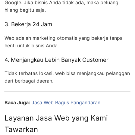
Google. Jika bisnis Anda tidak ada, maka peluang
hilang begitu saja.
3. Bekerja 24 Jam
Web adalah marketing otomatis yang bekerja tanpa
henti untuk bisnis Anda.
4. Menjangkau Lebih Banyak Customer
Tidak terbatas lokasi, web bisa menjangkau pelanggan
dari berbagai daerah.
Baca Juga:
Jasa Web Bagus Pangandaran
Layanan Jasa Web yang Kami
Tawarkan