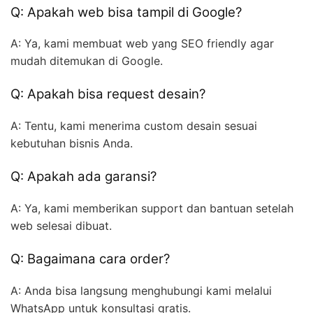
Q: Apakah web bisa tampil di Google?
A: Ya, kami membuat web yang SEO friendly agar
mudah ditemukan di Google.
Q: Apakah bisa request desain?
A: Tentu, kami menerima custom desain sesuai
kebutuhan bisnis Anda.
Q: Apakah ada garansi?
A: Ya, kami memberikan support dan bantuan setelah
web selesai dibuat.
Q: Bagaimana cara order?
A: Anda bisa langsung menghubungi kami melalui
WhatsApp untuk konsultasi gratis.