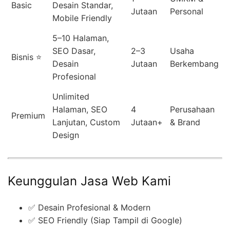
Basic
Desain Standar,
Jutaan
Personal
Mobile Friendly
5–10 Halaman,
SEO Dasar,
2–3
Usaha
Bisnis ⭐
Desain
Jutaan
Berkembang
Profesional
Unlimited
Halaman, SEO
4
Perusahaan
Premium
Lanjutan, Custom
Jutaan+
& Brand
Design
Keunggulan Jasa Web Kami
✅ Desain Profesional & Modern
✅ SEO Friendly (Siap Tampil di Google)