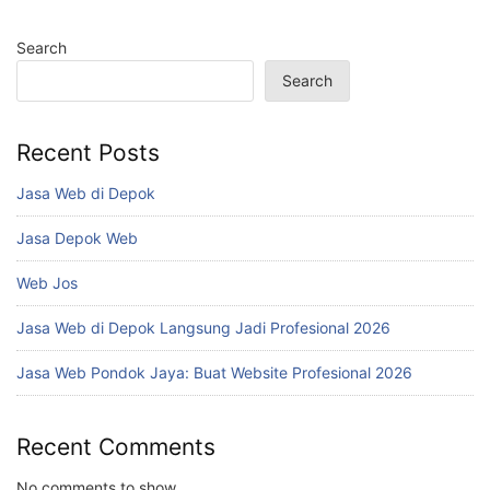
Search
Search
Recent Posts
Jasa Web di Depok
Jasa Depok Web
Web Jos
Jasa Web di Depok Langsung Jadi Profesional 2026
Jasa Web Pondok Jaya: Buat Website Profesional 2026
Recent Comments
No comments to show.