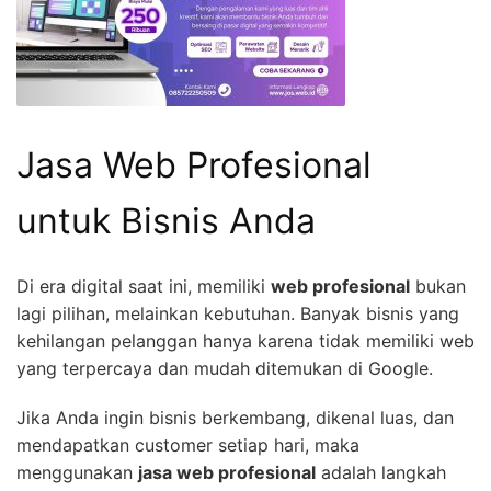
Jasa Web Profesional
untuk Bisnis Anda
Di era digital saat ini, memiliki
web profesional
bukan
lagi pilihan, melainkan kebutuhan. Banyak bisnis yang
kehilangan pelanggan hanya karena tidak memiliki web
yang terpercaya dan mudah ditemukan di Google.
Jika Anda ingin bisnis berkembang, dikenal luas, dan
mendapatkan customer setiap hari, maka
menggunakan
jasa web profesional
adalah langkah