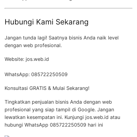
Hubungi Kami Sekarang
Jangan tunda lagi! Saatnya bisnis Anda naik level
dengan web profesional.
Website: jos.web.id
WhatsApp: 085722250509
Konsultasi GRATIS & Mulai Sekarang!
Tingkatkan penjualan bisnis Anda dengan web
profesional yang siap tampil di Google. Jangan
lewatkan kesempatan ini. Kunjungi jos.web.id atau
hubungi WhatsApp 085722250509 hari ini