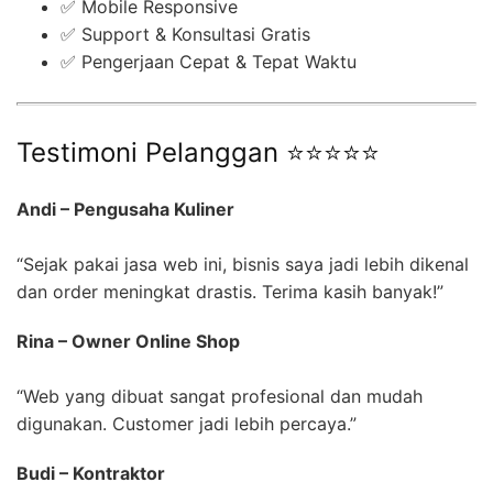
✅ Mobile Responsive
✅ Support & Konsultasi Gratis
✅ Pengerjaan Cepat & Tepat Waktu
Testimoni Pelanggan ⭐⭐⭐⭐⭐
Andi – Pengusaha Kuliner
“Sejak pakai jasa web ini, bisnis saya jadi lebih dikenal
dan order meningkat drastis. Terima kasih banyak!”
Rina – Owner Online Shop
“Web yang dibuat sangat profesional dan mudah
digunakan. Customer jadi lebih percaya.”
Budi – Kontraktor