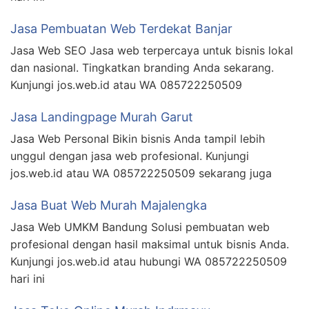
Jasa Pembuatan Web Terdekat Banjar
Jasa Web SEO Jasa web terpercaya untuk bisnis lokal
dan nasional. Tingkatkan branding Anda sekarang.
Kunjungi jos.web.id atau WA 085722250509
Jasa Landingpage Murah Garut
Jasa Web Personal Bikin bisnis Anda tampil lebih
unggul dengan jasa web profesional. Kunjungi
jos.web.id atau WA 085722250509 sekarang juga
Jasa Buat Web Murah Majalengka
Jasa Web UMKM Bandung Solusi pembuatan web
profesional dengan hasil maksimal untuk bisnis Anda.
Kunjungi jos.web.id atau hubungi WA 085722250509
hari ini