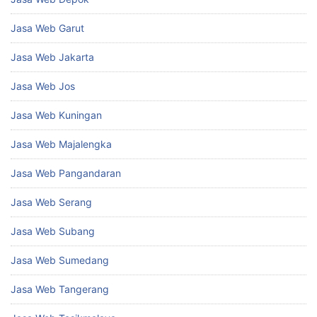
Jasa Web Garut
Jasa Web Jakarta
Jasa Web Jos
Jasa Web Kuningan
Jasa Web Majalengka
Jasa Web Pangandaran
Jasa Web Serang
Jasa Web Subang
Jasa Web Sumedang
Jasa Web Tangerang