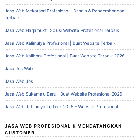
Jasa Web Mekarsari Profesional | Desain & Pengembangan
Terbaik
Jasa Web Harjamukti: Solusi Website Profesional Terbaik
Jasa Web Kalimulya Profesional | Buat Website Terbaik
Jasa Web Kalibaru Profesional | Buat Website Terbaik 2026
Jasa Jos Web
Jasa Web Jos
Jasa Web Sukamaju Baru | Buat Website Profesional 2026
Jasa Web Jatimulya Terbaik 2026 – Website Profesional
JASA WEB PROFESIONAL & MENDATANGKAN
CUSTOMER