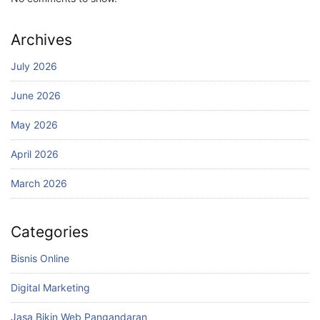
Archives
July 2026
June 2026
May 2026
April 2026
March 2026
Categories
Bisnis Online
Digital Marketing
Jasa Bikin Web Pangandaran