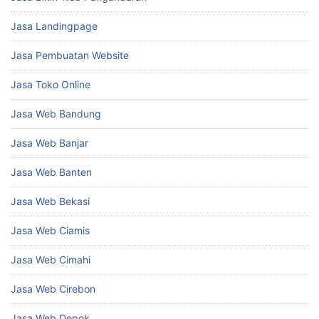
Jasa Landingpage
Jasa Pembuatan Website
Jasa Toko Online
Jasa Web Bandung
Jasa Web Banjar
Jasa Web Banten
Jasa Web Bekasi
Jasa Web Ciamis
Jasa Web Cimahi
Jasa Web Cirebon
Jasa Web Depok