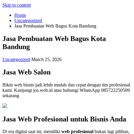
Skip to content
Home
Uncategorized
Jasa Pembuatan Web Bagus Kota Bandung
Jasa Pembuatan Web Bagus Kota
Bandung
Uncategorized
·
March 25, 2026
Jasa Web Salon
Bikin web bisnis jadi lebih mudah dan cepat dengan tim profesional
kami. Kunjungi jos.web.id atau hubungi WhatsApp 085722250509
sekarang
Jasa Web Profesional untuk Bisnis Anda
Di era digital saat ini, memiliki
web profesional
bukan lagi pilihan,