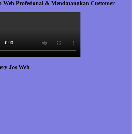
a Web Profesional & Mendatangkan Customer
ery Jos Web