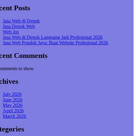
cent Posts
Jasa Web di Depok
Jasa Depok Web
Web Jos
Jasa Web di Depok Langsung Jadi Profesional 2026
Jasa Web Pondok Jaya: Buat Website Profesional 2026
cent Comments
omments to show.
chives
July 2026
June 2026
May 2026
April 2026
March 2026
tegories