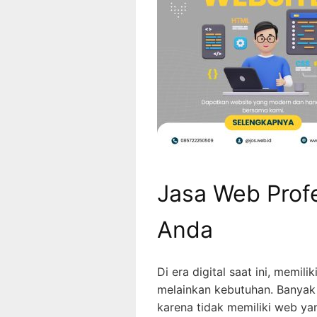
Jasa Web Profe
Anda
Di era digital saat ini, memilik
melainkan kebutuhan. Banyak
karena tidak memiliki web y