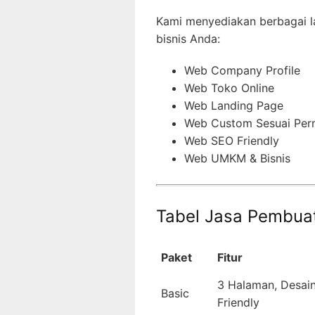
Kami menyediakan berbagai 
bisnis Anda:
Web Company Profile
Web Toko Online
Web Landing Page
Web Custom Sesuai Per
Web SEO Friendly
Web UMKM & Bisnis
Tabel Jasa Pembua
Paket
Fitur
3 Halaman, Desain
Basic
Friendly