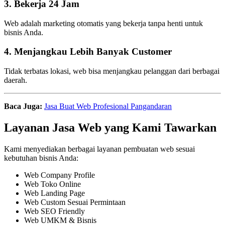
3. Bekerja 24 Jam
Web adalah marketing otomatis yang bekerja tanpa henti untuk
bisnis Anda.
4. Menjangkau Lebih Banyak Customer
Tidak terbatas lokasi, web bisa menjangkau pelanggan dari berbagai
daerah.
Baca Juga:
Jasa Buat Web Profesional Pangandaran
Layanan Jasa Web yang Kami Tawarkan
Kami menyediakan berbagai layanan pembuatan web sesuai
kebutuhan bisnis Anda:
Web Company Profile
Web Toko Online
Web Landing Page
Web Custom Sesuai Permintaan
Web SEO Friendly
Web UMKM & Bisnis