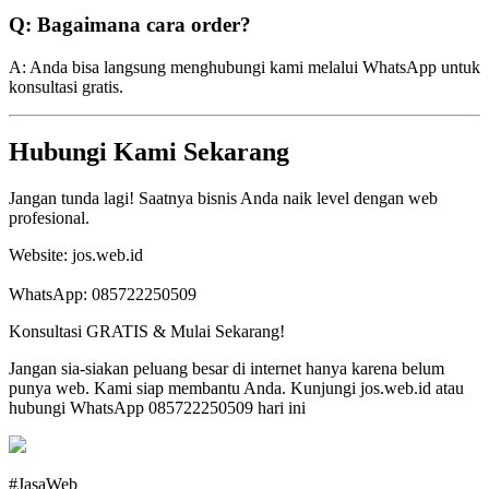
Q: Bagaimana cara order?
A: Anda bisa langsung menghubungi kami melalui WhatsApp untuk
konsultasi gratis.
Hubungi Kami Sekarang
Jangan tunda lagi! Saatnya bisnis Anda naik level dengan web
profesional.
Website: jos.web.id
WhatsApp: 085722250509
Konsultasi GRATIS & Mulai Sekarang!
Jangan sia-siakan peluang besar di internet hanya karena belum
punya web. Kami siap membantu Anda. Kunjungi jos.web.id atau
hubungi WhatsApp 085722250509 hari ini
#JasaWeb