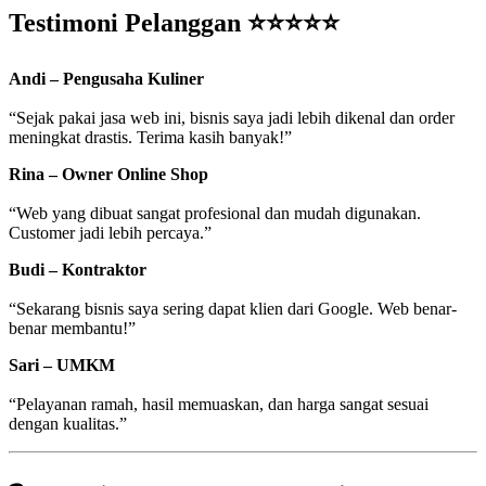
Testimoni Pelanggan ⭐⭐⭐⭐⭐
Andi – Pengusaha Kuliner
“Sejak pakai jasa web ini, bisnis saya jadi lebih dikenal dan order
meningkat drastis. Terima kasih banyak!”
Rina – Owner Online Shop
“Web yang dibuat sangat profesional dan mudah digunakan.
Customer jadi lebih percaya.”
Budi – Kontraktor
“Sekarang bisnis saya sering dapat klien dari Google. Web benar-
benar membantu!”
Sari – UMKM
“Pelayanan ramah, hasil memuaskan, dan harga sangat sesuai
dengan kualitas.”