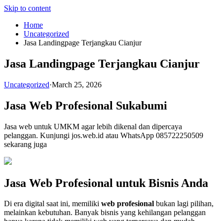
Skip to content
Home
Uncategorized
Jasa Landingpage Terjangkau Cianjur
Jasa Landingpage Terjangkau Cianjur
Uncategorized
·
March 25, 2026
Jasa Web Profesional Sukabumi
Jasa web untuk UMKM agar lebih dikenal dan dipercaya
pelanggan. Kunjungi jos.web.id atau WhatsApp 085722250509
sekarang juga
Jasa Web Profesional untuk Bisnis Anda
Di era digital saat ini, memiliki
web profesional
bukan lagi pilihan,
melainkan kebutuhan. Banyak bisnis yang kehilangan pelanggan