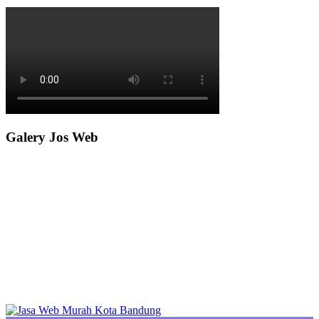
Galery Jos Web