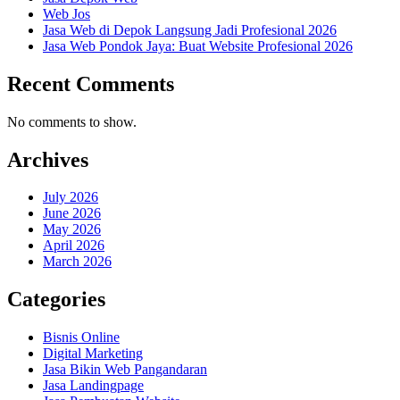
Web Jos
Jasa Web di Depok Langsung Jadi Profesional 2026
Jasa Web Pondok Jaya: Buat Website Profesional 2026
Recent Comments
No comments to show.
Archives
July 2026
June 2026
May 2026
April 2026
March 2026
Categories
Bisnis Online
Digital Marketing
Jasa Bikin Web Pangandaran
Jasa Landingpage