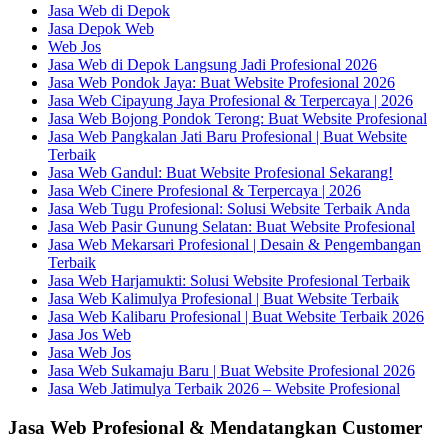
Jasa Web di Depok
Jasa Depok Web
Web Jos
Jasa Web di Depok Langsung Jadi Profesional 2026
Jasa Web Pondok Jaya: Buat Website Profesional 2026
Jasa Web Cipayung Jaya Profesional & Terpercaya | 2026
Jasa Web Bojong Pondok Terong: Buat Website Profesional
Jasa Web Pangkalan Jati Baru Profesional | Buat Website
Terbaik
Jasa Web Gandul: Buat Website Profesional Sekarang!
Jasa Web Cinere Profesional & Terpercaya | 2026
Jasa Web Tugu Profesional: Solusi Website Terbaik Anda
Jasa Web Pasir Gunung Selatan: Buat Website Profesional
Jasa Web Mekarsari Profesional | Desain & Pengembangan
Terbaik
Jasa Web Harjamukti: Solusi Website Profesional Terbaik
Jasa Web Kalimulya Profesional | Buat Website Terbaik
Jasa Web Kalibaru Profesional | Buat Website Terbaik 2026
Jasa Jos Web
Jasa Web Jos
Jasa Web Sukamaju Baru | Buat Website Profesional 2026
Jasa Web Jatimulya Terbaik 2026 – Website Profesional
Jasa Web Profesional & Mendatangkan Customer