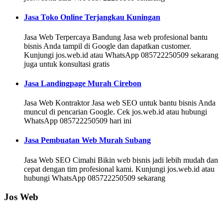
Jasa Toko Online Terjangkau Kuningan
Jasa Web Terpercaya Bandung Jasa web profesional bantu
bisnis Anda tampil di Google dan dapatkan customer.
Kunjungi jos.web.id atau WhatsApp 085722250509 sekarang
juga untuk konsultasi gratis
Jasa Landingpage Murah Cirebon
Jasa Web Kontraktor Jasa web SEO untuk bantu bisnis Anda
muncul di pencarian Google. Cek jos.web.id atau hubungi
WhatsApp 085722250509 hari ini
Jasa Pembuatan Web Murah Subang
Jasa Web SEO Cimahi Bikin web bisnis jadi lebih mudah dan
cepat dengan tim profesional kami. Kunjungi jos.web.id atau
hubungi WhatsApp 085722250509 sekarang
Jos Web