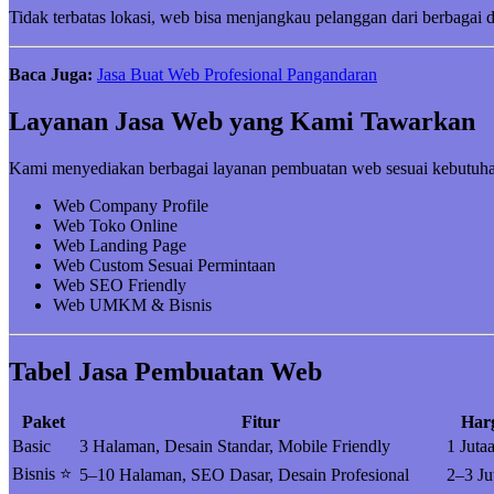
Tidak terbatas lokasi, web bisa menjangkau pelanggan dari berbagai 
Baca Juga:
Jasa Buat Web Profesional Pangandaran
Layanan Jasa Web yang Kami Tawarkan
Kami menyediakan berbagai layanan pembuatan web sesuai kebutuha
Web Company Profile
Web Toko Online
Web Landing Page
Web Custom Sesuai Permintaan
Web SEO Friendly
Web UMKM & Bisnis
Tabel Jasa Pembuatan Web
Paket
Fitur
Har
Basic
3 Halaman, Desain Standar, Mobile Friendly
1 Juta
Bisnis ⭐
5–10 Halaman, SEO Dasar, Desain Profesional
2–3 Ju