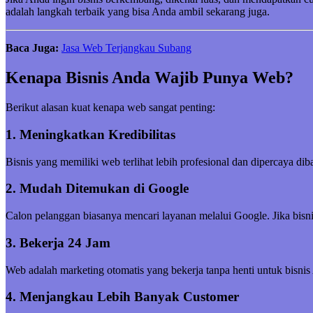
adalah langkah terbaik yang bisa Anda ambil sekarang juga.
Baca Juga:
Jasa Web Terjangkau Subang
Kenapa Bisnis Anda Wajib Punya Web?
Berikut alasan kuat kenapa web sangat penting:
1. Meningkatkan Kredibilitas
Bisnis yang memiliki web terlihat lebih profesional dan dipercaya di
2. Mudah Ditemukan di Google
Calon pelanggan biasanya mencari layanan melalui Google. Jika bisni
3. Bekerja 24 Jam
Web adalah marketing otomatis yang bekerja tanpa henti untuk bisnis
4. Menjangkau Lebih Banyak Customer