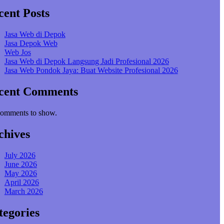
cent Posts
Jasa Web di Depok
Jasa Depok Web
Web Jos
Jasa Web di Depok Langsung Jadi Profesional 2026
Jasa Web Pondok Jaya: Buat Website Profesional 2026
cent Comments
omments to show.
chives
July 2026
June 2026
May 2026
April 2026
March 2026
tegories