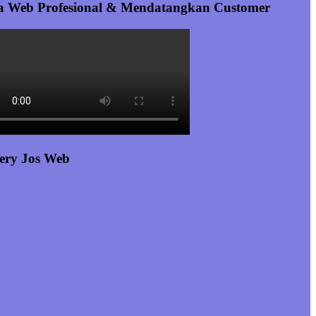
a Web Profesional & Mendatangkan Customer
ery Jos Web