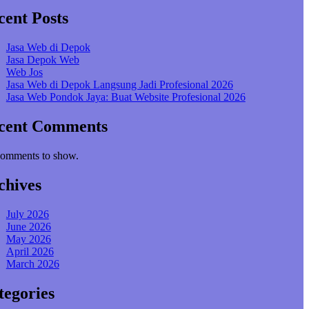
cent Posts
Jasa Web di Depok
Jasa Depok Web
Web Jos
Jasa Web di Depok Langsung Jadi Profesional 2026
Jasa Web Pondok Jaya: Buat Website Profesional 2026
cent Comments
omments to show.
chives
July 2026
June 2026
May 2026
April 2026
March 2026
tegories