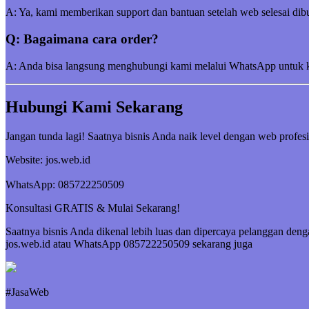
A: Ya, kami memberikan support dan bantuan setelah web selesai dibu
Q: Bagaimana cara order?
A: Anda bisa langsung menghubungi kami melalui WhatsApp untuk kon
Hubungi Kami Sekarang
Jangan tunda lagi! Saatnya bisnis Anda naik level dengan web profesi
Website: jos.web.id
WhatsApp: 085722250509
Konsultasi GRATIS & Mulai Sekarang!
Saatnya bisnis Anda dikenal lebih luas dan dipercaya pelanggan deng
jos.web.id atau WhatsApp 085722250509 sekarang juga
#JasaWeb