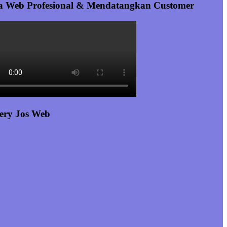
a Web Profesional & Mendatangkan Customer
ery Jos Web