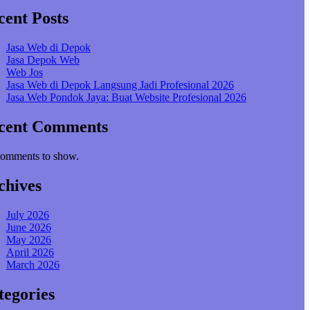
cent Posts
Jasa Web di Depok
Jasa Depok Web
Web Jos
Jasa Web di Depok Langsung Jadi Profesional 2026
Jasa Web Pondok Jaya: Buat Website Profesional 2026
cent Comments
omments to show.
chives
July 2026
June 2026
May 2026
April 2026
March 2026
tegories