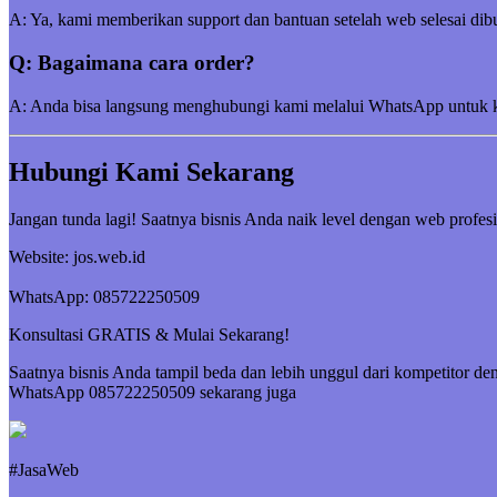
A: Ya, kami memberikan support dan bantuan setelah web selesai dibu
Q: Bagaimana cara order?
A: Anda bisa langsung menghubungi kami melalui WhatsApp untuk kon
Hubungi Kami Sekarang
Jangan tunda lagi! Saatnya bisnis Anda naik level dengan web profesi
Website: jos.web.id
WhatsApp: 085722250509
Konsultasi GRATIS & Mulai Sekarang!
Saatnya bisnis Anda tampil beda dan lebih unggul dari kompetitor de
WhatsApp 085722250509 sekarang juga
#JasaWeb