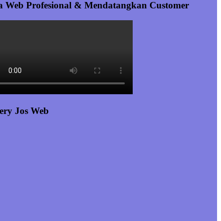
a Web Profesional & Mendatangkan Customer
ery Jos Web