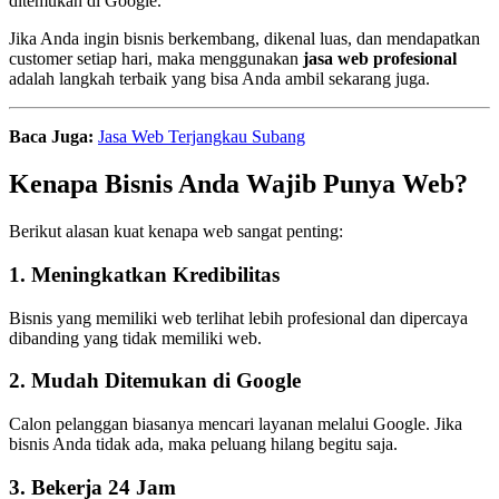
ditemukan di Google.
Jika Anda ingin bisnis berkembang, dikenal luas, dan mendapatkan
customer setiap hari, maka menggunakan
jasa web profesional
adalah langkah terbaik yang bisa Anda ambil sekarang juga.
Baca Juga:
Jasa Web Terjangkau Subang
Kenapa Bisnis Anda Wajib Punya Web?
Berikut alasan kuat kenapa web sangat penting:
1. Meningkatkan Kredibilitas
Bisnis yang memiliki web terlihat lebih profesional dan dipercaya
dibanding yang tidak memiliki web.
2. Mudah Ditemukan di Google
Calon pelanggan biasanya mencari layanan melalui Google. Jika
bisnis Anda tidak ada, maka peluang hilang begitu saja.
3. Bekerja 24 Jam