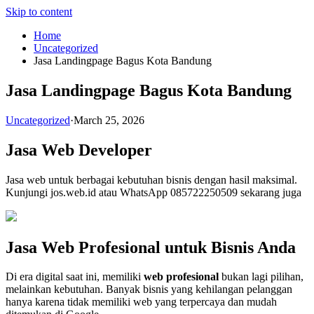
Skip to content
Home
Uncategorized
Jasa Landingpage Bagus Kota Bandung
Jasa Landingpage Bagus Kota Bandung
Uncategorized
·
March 25, 2026
Jasa Web Developer
Jasa web untuk berbagai kebutuhan bisnis dengan hasil maksimal.
Kunjungi jos.web.id atau WhatsApp 085722250509 sekarang juga
Jasa Web Profesional untuk Bisnis Anda
Di era digital saat ini, memiliki
web profesional
bukan lagi pilihan,
melainkan kebutuhan. Banyak bisnis yang kehilangan pelanggan
hanya karena tidak memiliki web yang terpercaya dan mudah