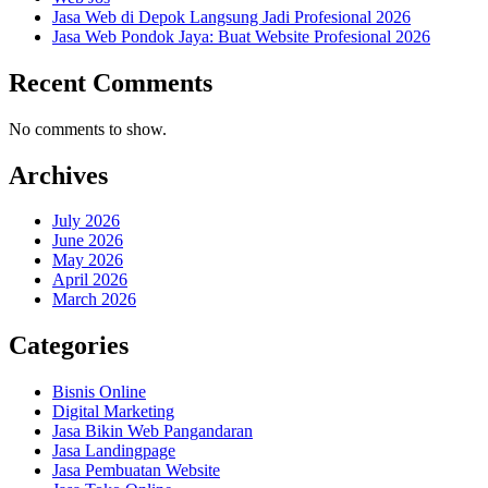
Jasa Web di Depok Langsung Jadi Profesional 2026
Jasa Web Pondok Jaya: Buat Website Profesional 2026
Recent Comments
No comments to show.
Archives
July 2026
June 2026
May 2026
April 2026
March 2026
Categories
Bisnis Online
Digital Marketing
Jasa Bikin Web Pangandaran
Jasa Landingpage
Jasa Pembuatan Website