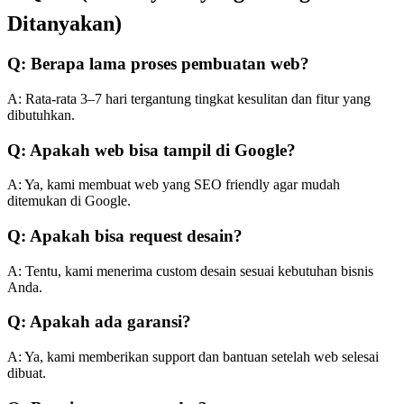
Ditanyakan)
Q: Berapa lama proses pembuatan web?
A: Rata-rata 3–7 hari tergantung tingkat kesulitan dan fitur yang
dibutuhkan.
Q: Apakah web bisa tampil di Google?
A: Ya, kami membuat web yang SEO friendly agar mudah
ditemukan di Google.
Q: Apakah bisa request desain?
A: Tentu, kami menerima custom desain sesuai kebutuhan bisnis
Anda.
Q: Apakah ada garansi?
A: Ya, kami memberikan support dan bantuan setelah web selesai
dibuat.