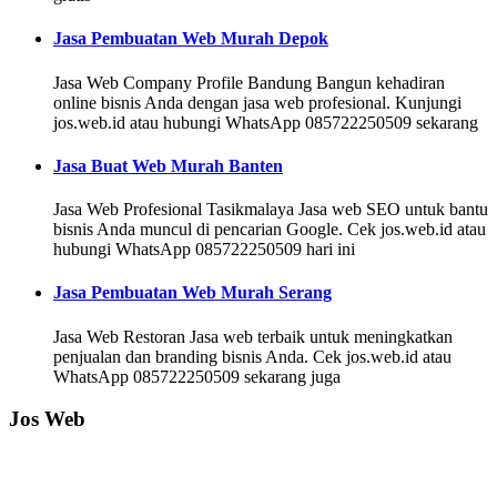
Jasa Pembuatan Web Murah Depok
Jasa Web Company Profile Bandung Bangun kehadiran
online bisnis Anda dengan jasa web profesional. Kunjungi
jos.web.id atau hubungi WhatsApp 085722250509 sekarang
Jasa Buat Web Murah Banten
Jasa Web Profesional Tasikmalaya Jasa web SEO untuk bantu
bisnis Anda muncul di pencarian Google. Cek jos.web.id atau
hubungi WhatsApp 085722250509 hari ini
Jasa Pembuatan Web Murah Serang
Jasa Web Restoran Jasa web terbaik untuk meningkatkan
penjualan dan branding bisnis Anda. Cek jos.web.id atau
WhatsApp 085722250509 sekarang juga
Jos Web