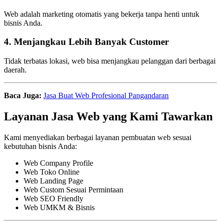
Web adalah marketing otomatis yang bekerja tanpa henti untuk
bisnis Anda.
4. Menjangkau Lebih Banyak Customer
Tidak terbatas lokasi, web bisa menjangkau pelanggan dari berbagai
daerah.
Baca Juga:
Jasa Buat Web Profesional Pangandaran
Layanan Jasa Web yang Kami Tawarkan
Kami menyediakan berbagai layanan pembuatan web sesuai
kebutuhan bisnis Anda:
Web Company Profile
Web Toko Online
Web Landing Page
Web Custom Sesuai Permintaan
Web SEO Friendly
Web UMKM & Bisnis