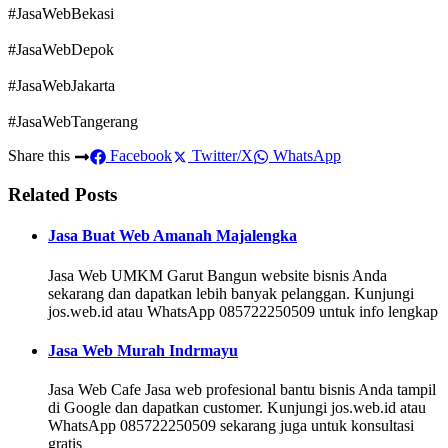
#JasaWebBekasi
#JasaWebDepok
#JasaWebJakarta
#JasaWebTangerang
Share this
Facebook
Twitter/X
WhatsApp
Related Posts
Jasa Buat Web Amanah Majalengka
Jasa Web UMKM Garut Bangun website bisnis Anda
sekarang dan dapatkan lebih banyak pelanggan. Kunjungi
jos.web.id atau WhatsApp 085722250509 untuk info lengkap
Jasa Web Murah Indrmayu
Jasa Web Cafe Jasa web profesional bantu bisnis Anda tampil
di Google dan dapatkan customer. Kunjungi jos.web.id atau
WhatsApp 085722250509 sekarang juga untuk konsultasi
gratis