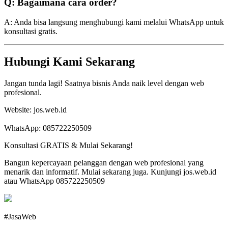
Q: Bagaimana cara order?
A: Anda bisa langsung menghubungi kami melalui WhatsApp untuk
konsultasi gratis.
Hubungi Kami Sekarang
Jangan tunda lagi! Saatnya bisnis Anda naik level dengan web
profesional.
Website: jos.web.id
WhatsApp: 085722250509
Konsultasi GRATIS & Mulai Sekarang!
Bangun kepercayaan pelanggan dengan web profesional yang
menarik dan informatif. Mulai sekarang juga. Kunjungi jos.web.id
atau WhatsApp 085722250509
#JasaWeb