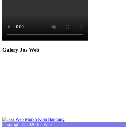
Galery Jos Web
Copyright © 2026 Jos Web