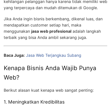
kehilangan pelanggan hanya karena tidak memiliki web
yang terpercaya dan mudah ditemukan di Google.
Jika Anda ingin bisnis berkembang, dikenal luas, dan
mendapatkan customer setiap hari, maka
menggunakan
jasa web profesional
adalah langkah
terbaik yang bisa Anda ambil sekarang juga.
Baca Juga:
Jasa Web Terjangkau Subang
Kenapa Bisnis Anda Wajib Punya
Web?
Berikut alasan kuat kenapa web sangat penting:
1. Meningkatkan Kredibilitas