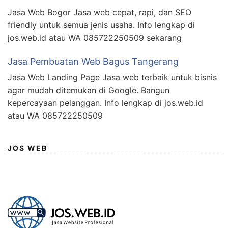
Jasa Web Bogor Jasa web cepat, rapi, dan SEO
friendly untuk semua jenis usaha. Info lengkap di
jos.web.id atau WA 085722250509 sekarang
Jasa Pembuatan Web Bagus Tangerang
Jasa Web Landing Page Jasa web terbaik untuk bisnis
agar mudah ditemukan di Google. Bangun
kepercayaan pelanggan. Info lengkap di jos.web.id
atau WA 085722250509
JOS WEB