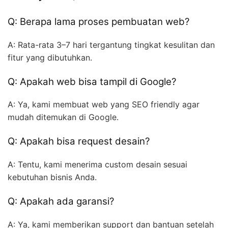
Q: Berapa lama proses pembuatan web?
A: Rata-rata 3–7 hari tergantung tingkat kesulitan dan
fitur yang dibutuhkan.
Q: Apakah web bisa tampil di Google?
A: Ya, kami membuat web yang SEO friendly agar
mudah ditemukan di Google.
Q: Apakah bisa request desain?
A: Tentu, kami menerima custom desain sesuai
kebutuhan bisnis Anda.
Q: Apakah ada garansi?
A: Ya, kami memberikan support dan bantuan setelah