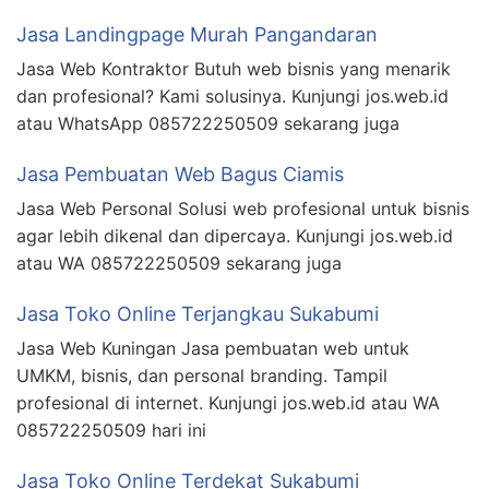
Jasa Landingpage Murah Pangandaran
Jasa Web Kontraktor Butuh web bisnis yang menarik
dan profesional? Kami solusinya. Kunjungi jos.web.id
atau WhatsApp 085722250509 sekarang juga
Jasa Pembuatan Web Bagus Ciamis
Jasa Web Personal Solusi web profesional untuk bisnis
agar lebih dikenal dan dipercaya. Kunjungi jos.web.id
atau WA 085722250509 sekarang juga
Jasa Toko Online Terjangkau Sukabumi
Jasa Web Kuningan Jasa pembuatan web untuk
UMKM, bisnis, dan personal branding. Tampil
profesional di internet. Kunjungi jos.web.id atau WA
085722250509 hari ini
Jasa Toko Online Terdekat Sukabumi