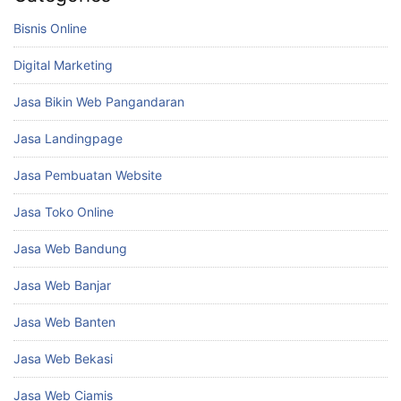
Bisnis Online
Digital Marketing
Jasa Bikin Web Pangandaran
Jasa Landingpage
Jasa Pembuatan Website
Jasa Toko Online
Jasa Web Bandung
Jasa Web Banjar
Jasa Web Banten
Jasa Web Bekasi
Jasa Web Ciamis