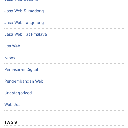
Jasa Web Sumedang
Jasa Web Tangerang
Jasa Web Tasikmalaya
Jos Web
News
Pemasaran Digital
Pengembangan Web
Uncategorized
Web Jos
TAGS