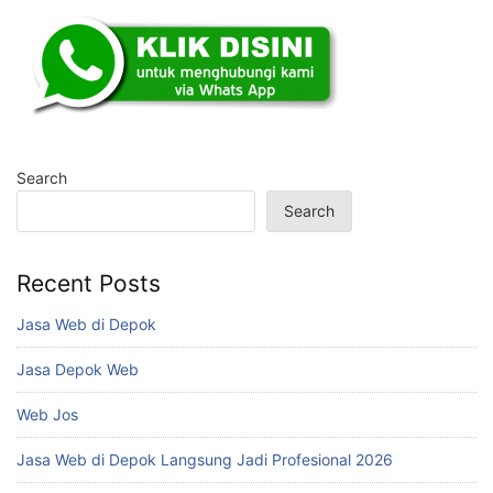
Search
Search
Recent Posts
Jasa Web di Depok
Jasa Depok Web
Web Jos
Jasa Web di Depok Langsung Jadi Profesional 2026