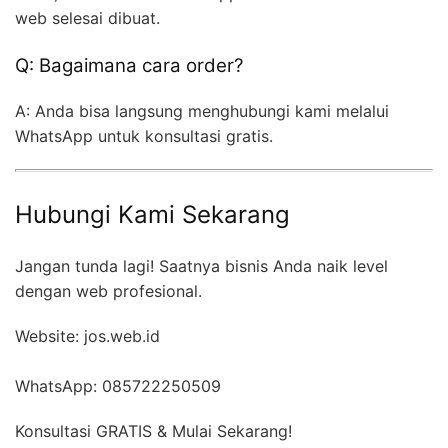
web selesai dibuat.
Q: Bagaimana cara order?
A: Anda bisa langsung menghubungi kami melalui
WhatsApp untuk konsultasi gratis.
Hubungi Kami Sekarang
Jangan tunda lagi! Saatnya bisnis Anda naik level
dengan web profesional.
Website: jos.web.id
WhatsApp: 085722250509
Konsultasi GRATIS & Mulai Sekarang!