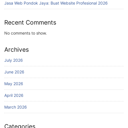
Jasa Web Pondok Jaya: Buat Website Profesional 2026
Recent Comments
No comments to show.
Archives
July 2026
June 2026
May 2026
April 2026
March 2026
Categories