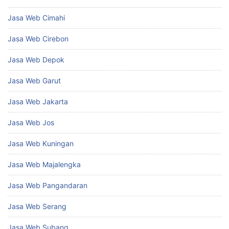
Jasa Web Cimahi
Jasa Web Cirebon
Jasa Web Depok
Jasa Web Garut
Jasa Web Jakarta
Jasa Web Jos
Jasa Web Kuningan
Jasa Web Majalengka
Jasa Web Pangandaran
Jasa Web Serang
Jasa Web Subang