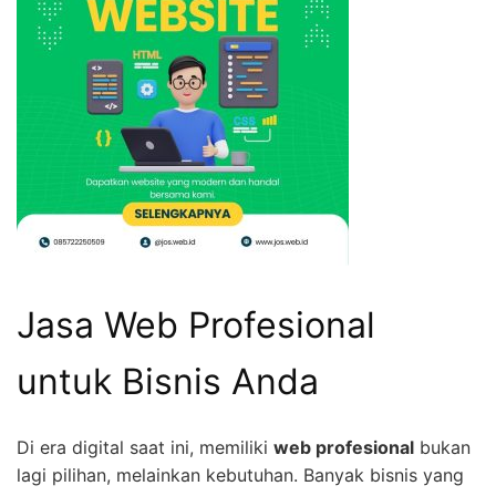
Jasa Web Profesional
untuk Bisnis Anda
Di era digital saat ini, memiliki
web profesional
bukan
lagi pilihan, melainkan kebutuhan. Banyak bisnis yang