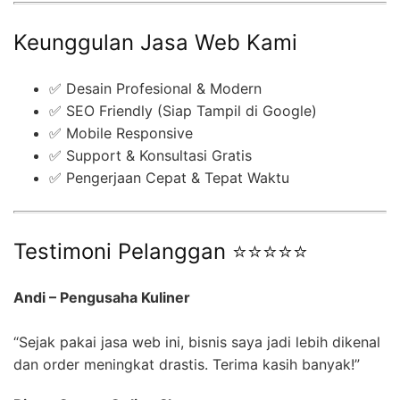
Keunggulan Jasa Web Kami
✅ Desain Profesional & Modern
✅ SEO Friendly (Siap Tampil di Google)
✅ Mobile Responsive
✅ Support & Konsultasi Gratis
✅ Pengerjaan Cepat & Tepat Waktu
Testimoni Pelanggan ⭐⭐⭐⭐⭐
Andi – Pengusaha Kuliner
“Sejak pakai jasa web ini, bisnis saya jadi lebih dikenal
dan order meningkat drastis. Terima kasih banyak!”