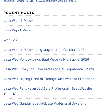
website bisnis
developer
Website Depok
Web Sumedang
RECENT POSTS
Jasa Web di Depok
Jasa Depok Web
Web Jos
Jasa Web di Depok Langsung Jadi Profesional 2026
Jasa Web Pondok Jaya: Buat Website Profesional 2026
Jasa Web Cipayung Jaya Profesional & Terpercaya | 2026
Jasa Web Bojong Pondok Terong: Buat Website Profesional
Jasa Web Pangkalan Jati Baru Profesional | Buat Website
Terbaik
Jasa Web Gandul: Buat Website Profesional Sekarang!