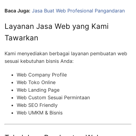
Baca Juga:
Jasa Buat Web Profesional Pangandaran
Layanan Jasa Web yang Kami
Tawarkan
Kami menyediakan berbagai layanan pembuatan web
sesuai kebutuhan bisnis Anda:
Web Company Profile
Web Toko Online
Web Landing Page
Web Custom Sesuai Permintaan
Web SEO Friendly
Web UMKM & Bisnis