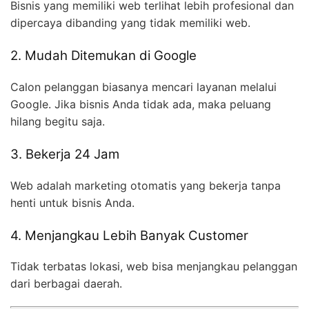
Bisnis yang memiliki web terlihat lebih profesional dan
dipercaya dibanding yang tidak memiliki web.
2. Mudah Ditemukan di Google
Calon pelanggan biasanya mencari layanan melalui
Google. Jika bisnis Anda tidak ada, maka peluang
hilang begitu saja.
3. Bekerja 24 Jam
Web adalah marketing otomatis yang bekerja tanpa
henti untuk bisnis Anda.
4. Menjangkau Lebih Banyak Customer
Tidak terbatas lokasi, web bisa menjangkau pelanggan
dari berbagai daerah.