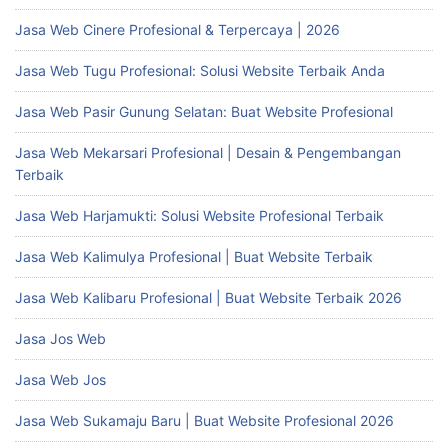
Jasa Web Cinere Profesional & Terpercaya | 2026
Jasa Web Tugu Profesional: Solusi Website Terbaik Anda
Jasa Web Pasir Gunung Selatan: Buat Website Profesional
Jasa Web Mekarsari Profesional | Desain & Pengembangan
Terbaik
Jasa Web Harjamukti: Solusi Website Profesional Terbaik
Jasa Web Kalimulya Profesional | Buat Website Terbaik
Jasa Web Kalibaru Profesional | Buat Website Terbaik 2026
Jasa Jos Web
Jasa Web Jos
Jasa Web Sukamaju Baru | Buat Website Profesional 2026