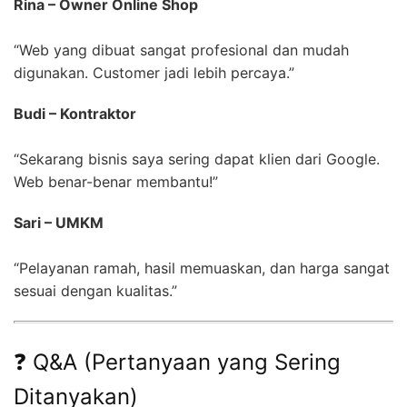
Rina – Owner Online Shop
“Web yang dibuat sangat profesional dan mudah
digunakan. Customer jadi lebih percaya.”
Budi – Kontraktor
“Sekarang bisnis saya sering dapat klien dari Google.
Web benar-benar membantu!”
Sari – UMKM
“Pelayanan ramah, hasil memuaskan, dan harga sangat
sesuai dengan kualitas.”
❓ Q&A (Pertanyaan yang Sering
Ditanyakan)