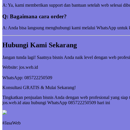
A: Ya, kami memberikan support dan bantuan setelah web selesai dibu
Q: Bagaimana cara order?
A: Anda bisa langsung menghubungi kami melalui WhatsApp untuk kon
Hubungi Kami Sekarang
Jangan tunda lagi! Saatnya bisnis Anda naik level dengan web profesi
Website: jos.web.id
WhatsApp: 085722250509
Konsultasi GRATIS & Mulai Sekarang!
Tingkatkan penjualan bisnis Anda dengan web profesional yang siap 
jos.web.id atau hubungi WhatsApp 085722250509 hari ini
#JasaWeb