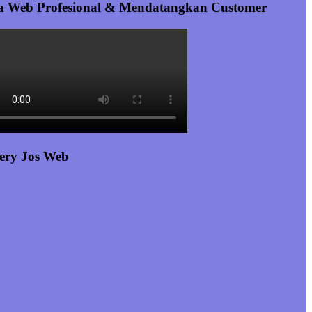
a Web Profesional & Mendatangkan Customer
ery Jos Web