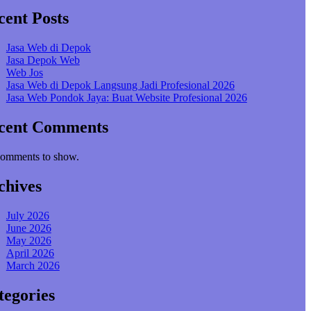
cent Posts
Jasa Web di Depok
Jasa Depok Web
Web Jos
Jasa Web di Depok Langsung Jadi Profesional 2026
Jasa Web Pondok Jaya: Buat Website Profesional 2026
cent Comments
omments to show.
chives
July 2026
June 2026
May 2026
April 2026
March 2026
tegories