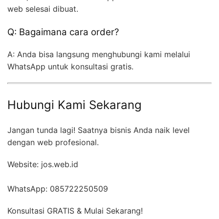
web selesai dibuat.
Q: Bagaimana cara order?
A: Anda bisa langsung menghubungi kami melalui
WhatsApp untuk konsultasi gratis.
Hubungi Kami Sekarang
Jangan tunda lagi! Saatnya bisnis Anda naik level
dengan web profesional.
Website: jos.web.id
WhatsApp: 085722250509
Konsultasi GRATIS & Mulai Sekarang!