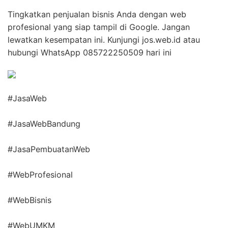
Tingkatkan penjualan bisnis Anda dengan web
profesional yang siap tampil di Google. Jangan
lewatkan kesempatan ini. Kunjungi jos.web.id atau
hubungi WhatsApp 085722250509 hari ini
#JasaWeb
#JasaWebBandung
#JasaPembuatanWeb
#WebProfesional
#WebBisnis
#WebUMKM