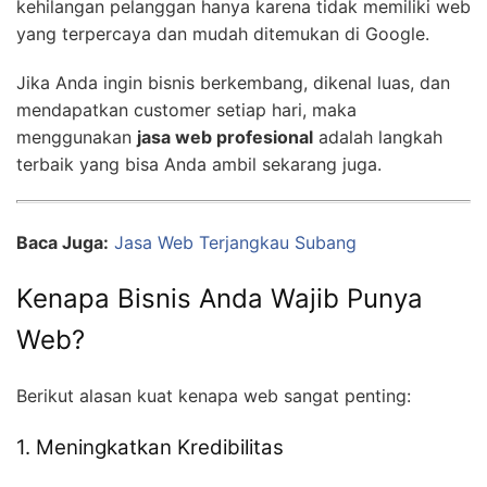
kehilangan pelanggan hanya karena tidak memiliki web
yang terpercaya dan mudah ditemukan di Google.
Jika Anda ingin bisnis berkembang, dikenal luas, dan
mendapatkan customer setiap hari, maka
menggunakan
jasa web profesional
adalah langkah
terbaik yang bisa Anda ambil sekarang juga.
Baca Juga:
Jasa Web Terjangkau Subang
Kenapa Bisnis Anda Wajib Punya
Web?
Berikut alasan kuat kenapa web sangat penting:
1. Meningkatkan Kredibilitas