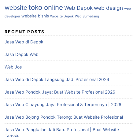
toko online
website
Web Depok
web design
web
website bisnis
developer
Website Depok
Web Sumedang
RECENT POSTS
Jasa Web di Depok
Jasa Depok Web
Web Jos
Jasa Web di Depok Langsung Jadi Profesional 2026
Jasa Web Pondok Jaya: Buat Website Profesional 2026
Jasa Web Cipayung Jaya Profesional & Terpercaya | 2026
Jasa Web Bojong Pondok Terong: Buat Website Profesional
Jasa Web Pangkalan Jati Baru Profesional | Buat Website
Terbaik