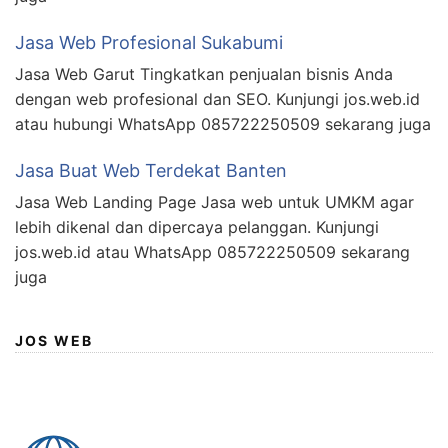
Jasa Web Profesional Sukabumi
Jasa Web Garut Tingkatkan penjualan bisnis Anda
dengan web profesional dan SEO. Kunjungi jos.web.id
atau hubungi WhatsApp 085722250509 sekarang juga
Jasa Buat Web Terdekat Banten
Jasa Web Landing Page Jasa web untuk UMKM agar
lebih dikenal dan dipercaya pelanggan. Kunjungi
jos.web.id atau WhatsApp 085722250509 sekarang
juga
JOS WEB