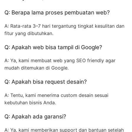
Q: Berapa lama proses pembuatan web?
A: Rata-rata 3–7 hari tergantung tingkat kesulitan dan
fitur yang dibutuhkan.
Q: Apakah web bisa tampil di Google?
A: Ya, kami membuat web yang SEO friendly agar
mudah ditemukan di Google.
Q: Apakah bisa request desain?
A: Tentu, kami menerima custom desain sesuai
kebutuhan bisnis Anda.
Q: Apakah ada garansi?
A: Ya, kami memberikan support dan bantuan setelah