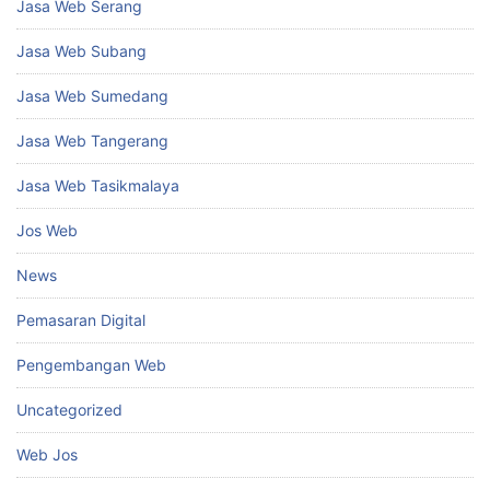
Jasa Web Serang
Jasa Web Subang
Jasa Web Sumedang
Jasa Web Tangerang
Jasa Web Tasikmalaya
Jos Web
News
Pemasaran Digital
Pengembangan Web
Uncategorized
Web Jos