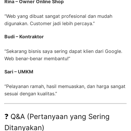
Rina – Owner Online Shop
“Web yang dibuat sangat profesional dan mudah
digunakan. Customer jadi lebih percaya.”
Budi – Kontraktor
“Sekarang bisnis saya sering dapat klien dari Google.
Web benar-benar membantu!”
Sari – UMKM
“Pelayanan ramah, hasil memuaskan, dan harga sangat
sesuai dengan kualitas.”
❓ Q&A (Pertanyaan yang Sering
Ditanyakan)