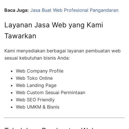
Baca Juga:
Jasa Buat Web Profesional Pangandaran
Layanan Jasa Web yang Kami
Tawarkan
Kami menyediakan berbagai layanan pembuatan web
sesuai kebutuhan bisnis Anda:
Web Company Profile
Web Toko Online
Web Landing Page
Web Custom Sesuai Permintaan
Web SEO Friendly
Web UMKM & Bisnis