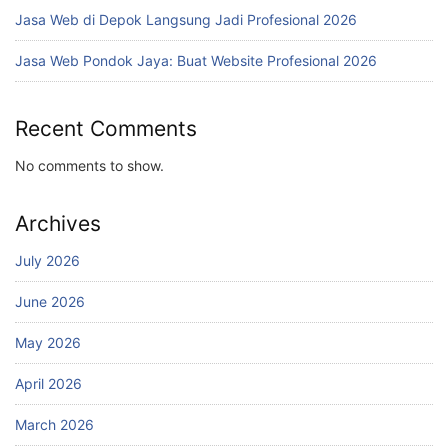
Jasa Web di Depok Langsung Jadi Profesional 2026
Jasa Web Pondok Jaya: Buat Website Profesional 2026
Recent Comments
No comments to show.
Archives
July 2026
June 2026
May 2026
April 2026
March 2026