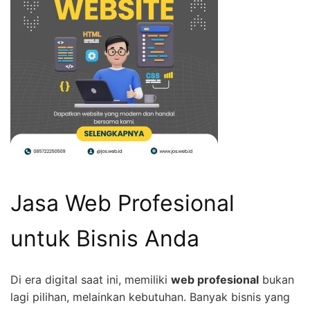
Jasa Web Profesional
untuk Bisnis Anda
Di era digital saat ini, memiliki
web profesional
bukan
lagi pilihan, melainkan kebutuhan. Banyak bisnis yang