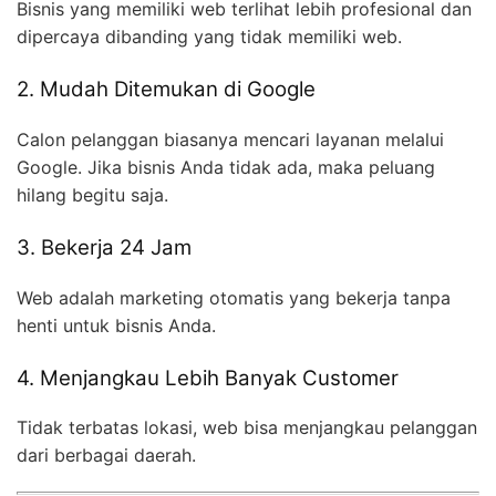
Bisnis yang memiliki web terlihat lebih profesional dan
dipercaya dibanding yang tidak memiliki web.
2. Mudah Ditemukan di Google
Calon pelanggan biasanya mencari layanan melalui
Google. Jika bisnis Anda tidak ada, maka peluang
hilang begitu saja.
3. Bekerja 24 Jam
Web adalah marketing otomatis yang bekerja tanpa
henti untuk bisnis Anda.
4. Menjangkau Lebih Banyak Customer
Tidak terbatas lokasi, web bisa menjangkau pelanggan
dari berbagai daerah.