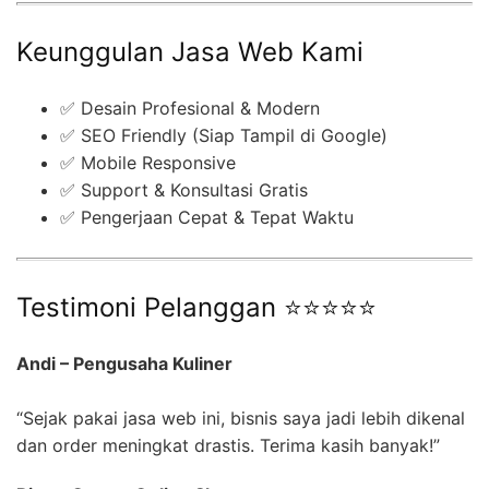
Keunggulan Jasa Web Kami
✅ Desain Profesional & Modern
✅ SEO Friendly (Siap Tampil di Google)
✅ Mobile Responsive
✅ Support & Konsultasi Gratis
✅ Pengerjaan Cepat & Tepat Waktu
Testimoni Pelanggan ⭐⭐⭐⭐⭐
Andi – Pengusaha Kuliner
“Sejak pakai jasa web ini, bisnis saya jadi lebih dikenal
dan order meningkat drastis. Terima kasih banyak!”