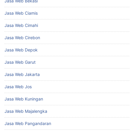
Jasa Web Bekasi
Jasa Web Ciamis
Jasa Web Cimahi
Jasa Web Cirebon
Jasa Web Depok
Jasa Web Garut
Jasa Web Jakarta
Jasa Web Jos
Jasa Web Kuningan
Jasa Web Majalengka
Jasa Web Pangandaran