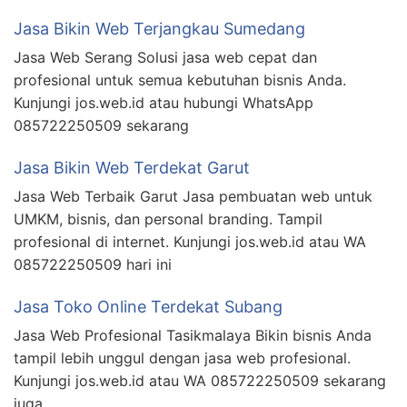
Jasa Bikin Web Terjangkau Sumedang
Jasa Web Serang Solusi jasa web cepat dan
profesional untuk semua kebutuhan bisnis Anda.
Kunjungi jos.web.id atau hubungi WhatsApp
085722250509 sekarang
Jasa Bikin Web Terdekat Garut
Jasa Web Terbaik Garut Jasa pembuatan web untuk
UMKM, bisnis, dan personal branding. Tampil
profesional di internet. Kunjungi jos.web.id atau WA
085722250509 hari ini
Jasa Toko Online Terdekat Subang
Jasa Web Profesional Tasikmalaya Bikin bisnis Anda
tampil lebih unggul dengan jasa web profesional.
Kunjungi jos.web.id atau WA 085722250509 sekarang
juga