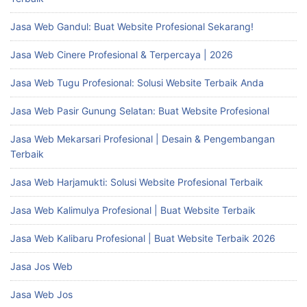
Jasa Web Gandul: Buat Website Profesional Sekarang!
Jasa Web Cinere Profesional & Terpercaya | 2026
Jasa Web Tugu Profesional: Solusi Website Terbaik Anda
Jasa Web Pasir Gunung Selatan: Buat Website Profesional
Jasa Web Mekarsari Profesional | Desain & Pengembangan
Terbaik
Jasa Web Harjamukti: Solusi Website Profesional Terbaik
Jasa Web Kalimulya Profesional | Buat Website Terbaik
Jasa Web Kalibaru Profesional | Buat Website Terbaik 2026
Jasa Jos Web
Jasa Web Jos