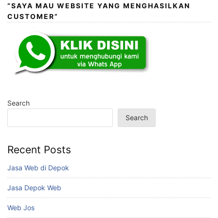
“SAYA MAU WEBSITE YANG MENGHASILKAN
CUSTOMER”
Search
Search
Recent Posts
Jasa Web di Depok
Jasa Depok Web
Web Jos