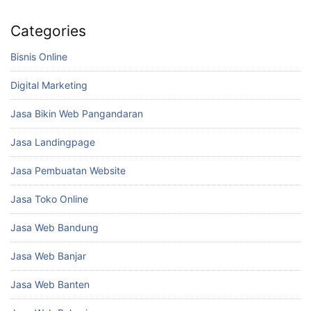
Categories
Bisnis Online
Digital Marketing
Jasa Bikin Web Pangandaran
Jasa Landingpage
Jasa Pembuatan Website
Jasa Toko Online
Jasa Web Bandung
Jasa Web Banjar
Jasa Web Banten