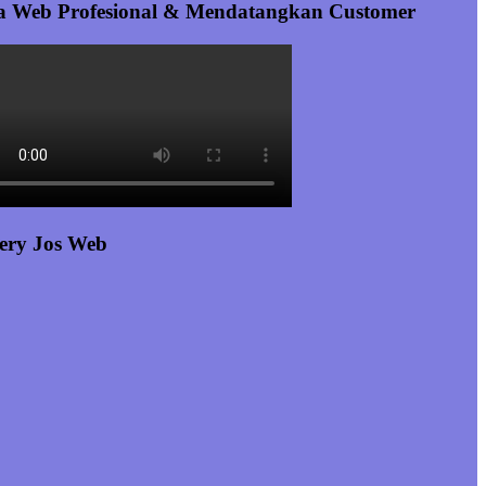
a Web Profesional & Mendatangkan Customer
ery Jos Web