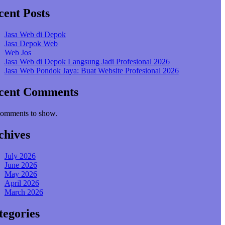
cent Posts
Jasa Web di Depok
Jasa Depok Web
Web Jos
Jasa Web di Depok Langsung Jadi Profesional 2026
Jasa Web Pondok Jaya: Buat Website Profesional 2026
cent Comments
omments to show.
chives
July 2026
June 2026
May 2026
April 2026
March 2026
tegories