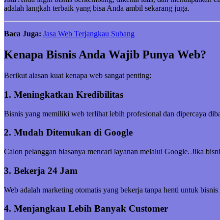
adalah langkah terbaik yang bisa Anda ambil sekarang juga.
Baca Juga:
Jasa Web Terjangkau Subang
Kenapa Bisnis Anda Wajib Punya Web?
Berikut alasan kuat kenapa web sangat penting:
1. Meningkatkan Kredibilitas
Bisnis yang memiliki web terlihat lebih profesional dan dipercaya di
2. Mudah Ditemukan di Google
Calon pelanggan biasanya mencari layanan melalui Google. Jika bisni
3. Bekerja 24 Jam
Web adalah marketing otomatis yang bekerja tanpa henti untuk bisnis
4. Menjangkau Lebih Banyak Customer