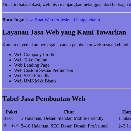
Tidak terbatas lokasi, web bisa menjangkau pelanggan dari berbagai 
Baca Juga:
Jasa Buat Web Profesional Pangandaran
Layanan Jasa Web yang Kami Tawarkan
Kami menyediakan berbagai layanan pembuatan web sesuai kebutuha
Web Company Profile
Web Toko Online
Web Landing Page
Web Custom Sesuai Permintaan
Web SEO Friendly
Web UMKM & Bisnis
Tabel Jasa Pembuatan Web
Paket
Fitur
Har
Basic
3 Halaman, Desain Standar, Mobile Friendly
1 Juta
Bisnis ⭐
5–10 Halaman, SEO Dasar, Desain Profesional
2–3 Ju