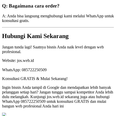
Q: Bagaimana cara order?
A: Anda bisa langsung menghubungi kami melalui WhatsApp untuk
konsultasi gratis.
Hubungi Kami Sekarang
Jangan tunda lagi! Saatnya bisnis Anda naik level dengan web
profesional.
Website: jos.web.id
WhatsApp: 085722250509
Konsultasi GRATIS & Mulai Sekarang!
Ingin bisnis Anda tampil di Google dan mendapatkan lebih banyak
pelanggan setiap hari? Jangan tunggu sampai kompetitor Anda lebih
dulu melangkah. Kunjungi jos.web.id sekarang juga atau hubungi
WhatsApp 085722250509 untuk konsultasi GRATIS dan mulai
bangun web profesional Anda hari ini