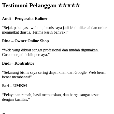
Testimoni Pelanggan ⭐⭐⭐⭐⭐
Andi – Pengusaha Kuliner
“Sejak pakai jasa web ini, bisnis saya jadi lebih dikenal dan order
meningkat drastis. Terima kasih banyak!”
Rina – Owner Online Shop
“Web yang dibuat sangat profesional dan mudah digunakan.
Customer jadi lebih percaya.”
Budi – Kontraktor
“Sekarang bisnis saya sering dapat klien dari Google. Web benar-
benar membantu!”
Sari – UMKM
“Pelayanan ramah, hasil memuaskan, dan harga sangat sesuai
dengan kualitas.”