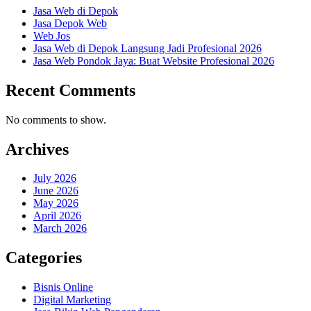
Jasa Web di Depok
Jasa Depok Web
Web Jos
Jasa Web di Depok Langsung Jadi Profesional 2026
Jasa Web Pondok Jaya: Buat Website Profesional 2026
Recent Comments
No comments to show.
Archives
July 2026
June 2026
May 2026
April 2026
March 2026
Categories
Bisnis Online
Digital Marketing