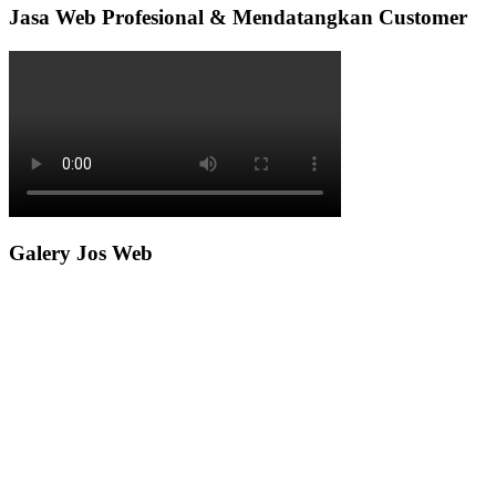
Jasa Web Profesional & Mendatangkan Customer
Galery Jos Web