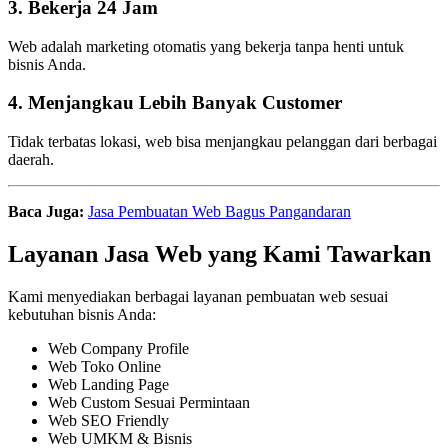
3. Bekerja 24 Jam
Web adalah marketing otomatis yang bekerja tanpa henti untuk
bisnis Anda.
4. Menjangkau Lebih Banyak Customer
Tidak terbatas lokasi, web bisa menjangkau pelanggan dari berbagai
daerah.
Baca Juga:
Jasa Pembuatan Web Bagus Pangandaran
Layanan Jasa Web yang Kami Tawarkan
Kami menyediakan berbagai layanan pembuatan web sesuai
kebutuhan bisnis Anda:
Web Company Profile
Web Toko Online
Web Landing Page
Web Custom Sesuai Permintaan
Web SEO Friendly
Web UMKM & Bisnis