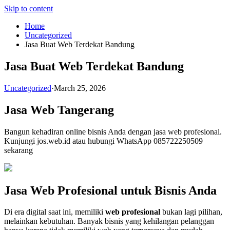
Skip to content
Home
Uncategorized
Jasa Buat Web Terdekat Bandung
Jasa Buat Web Terdekat Bandung
Uncategorized
·
March 25, 2026
Jasa Web Tangerang
Bangun kehadiran online bisnis Anda dengan jasa web profesional.
Kunjungi jos.web.id atau hubungi WhatsApp 085722250509
sekarang
Jasa Web Profesional untuk Bisnis Anda
Di era digital saat ini, memiliki
web profesional
bukan lagi pilihan,
melainkan kebutuhan. Banyak bisnis yang kehilangan pelanggan