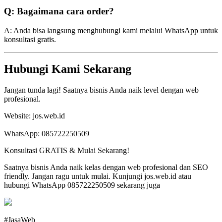
Q: Bagaimana cara order?
A: Anda bisa langsung menghubungi kami melalui WhatsApp untuk
konsultasi gratis.
Hubungi Kami Sekarang
Jangan tunda lagi! Saatnya bisnis Anda naik level dengan web
profesional.
Website: jos.web.id
WhatsApp: 085722250509
Konsultasi GRATIS & Mulai Sekarang!
Saatnya bisnis Anda naik kelas dengan web profesional dan SEO
friendly. Jangan ragu untuk mulai. Kunjungi jos.web.id atau
hubungi WhatsApp 085722250509 sekarang juga
#JasaWeb