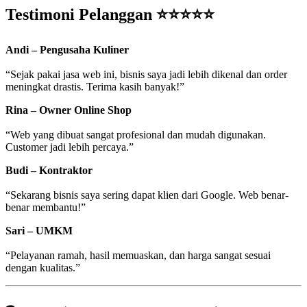
Testimoni Pelanggan ⭐⭐⭐⭐⭐
Andi – Pengusaha Kuliner
“Sejak pakai jasa web ini, bisnis saya jadi lebih dikenal dan order
meningkat drastis. Terima kasih banyak!”
Rina – Owner Online Shop
“Web yang dibuat sangat profesional dan mudah digunakan.
Customer jadi lebih percaya.”
Budi – Kontraktor
“Sekarang bisnis saya sering dapat klien dari Google. Web benar-
benar membantu!”
Sari – UMKM
“Pelayanan ramah, hasil memuaskan, dan harga sangat sesuai
dengan kualitas.”