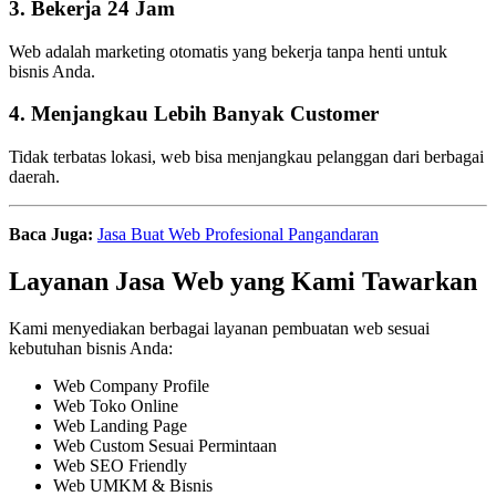
3. Bekerja 24 Jam
Web adalah marketing otomatis yang bekerja tanpa henti untuk
bisnis Anda.
4. Menjangkau Lebih Banyak Customer
Tidak terbatas lokasi, web bisa menjangkau pelanggan dari berbagai
daerah.
Baca Juga:
Jasa Buat Web Profesional Pangandaran
Layanan Jasa Web yang Kami Tawarkan
Kami menyediakan berbagai layanan pembuatan web sesuai
kebutuhan bisnis Anda:
Web Company Profile
Web Toko Online
Web Landing Page
Web Custom Sesuai Permintaan
Web SEO Friendly
Web UMKM & Bisnis