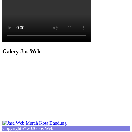
Galery Jos Web
Copyright © 2026 Jos Web