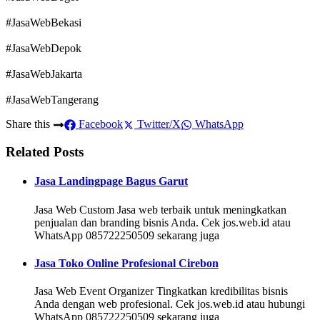
#JasaWebBekasi
#JasaWebDepok
#JasaWebJakarta
#JasaWebTangerang
Share this
Facebook
Twitter/X
WhatsApp
Related Posts
Jasa Landingpage Bagus Garut
Jasa Web Custom Jasa web terbaik untuk meningkatkan
penjualan dan branding bisnis Anda. Cek jos.web.id atau
WhatsApp 085722250509 sekarang juga
Jasa Toko Online Profesional Cirebon
Jasa Web Event Organizer Tingkatkan kredibilitas bisnis
Anda dengan web profesional. Cek jos.web.id atau hubungi
WhatsApp 085722250509 sekarang juga