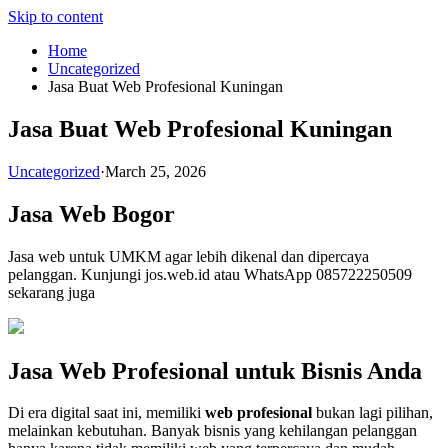
Skip to content
Home
Uncategorized
Jasa Buat Web Profesional Kuningan
Jasa Buat Web Profesional Kuningan
Uncategorized
·
March 25, 2026
Jasa Web Bogor
Jasa web untuk UMKM agar lebih dikenal dan dipercaya
pelanggan. Kunjungi jos.web.id atau WhatsApp 085722250509
sekarang juga
Jasa Web Profesional untuk Bisnis Anda
Di era digital saat ini, memiliki
web profesional
bukan lagi pilihan,
melainkan kebutuhan. Banyak bisnis yang kehilangan pelanggan