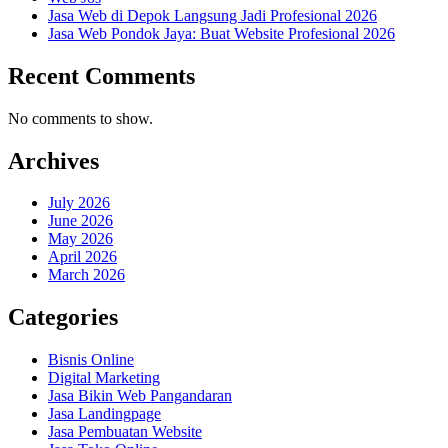
Jasa Web di Depok Langsung Jadi Profesional 2026
Jasa Web Pondok Jaya: Buat Website Profesional 2026
Recent Comments
No comments to show.
Archives
July 2026
June 2026
May 2026
April 2026
March 2026
Categories
Bisnis Online
Digital Marketing
Jasa Bikin Web Pangandaran
Jasa Landingpage
Jasa Pembuatan Website