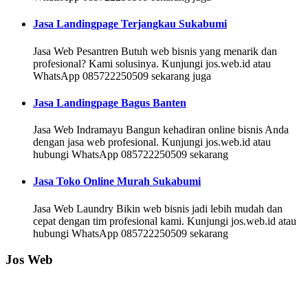
Jasa Landingpage Terjangkau Sukabumi
Jasa Web Pesantren Butuh web bisnis yang menarik dan
profesional? Kami solusinya. Kunjungi jos.web.id atau
WhatsApp 085722250509 sekarang juga
Jasa Landingpage Bagus Banten
Jasa Web Indramayu Bangun kehadiran online bisnis Anda
dengan jasa web profesional. Kunjungi jos.web.id atau
hubungi WhatsApp 085722250509 sekarang
Jasa Toko Online Murah Sukabumi
Jasa Web Laundry Bikin web bisnis jadi lebih mudah dan
cepat dengan tim profesional kami. Kunjungi jos.web.id atau
hubungi WhatsApp 085722250509 sekarang
Jos Web