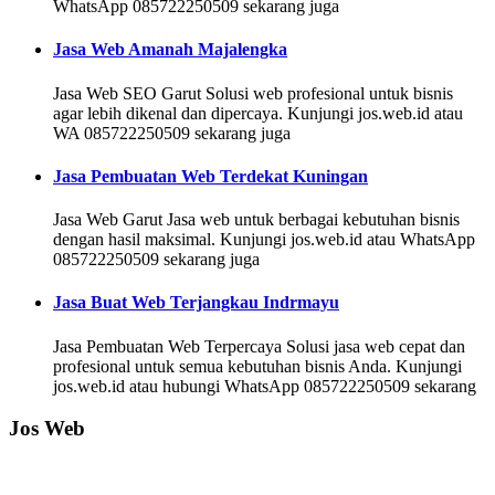
WhatsApp 085722250509 sekarang juga
Jasa Web Amanah Majalengka
Jasa Web SEO Garut Solusi web profesional untuk bisnis
agar lebih dikenal dan dipercaya. Kunjungi jos.web.id atau
WA 085722250509 sekarang juga
Jasa Pembuatan Web Terdekat Kuningan
Jasa Web Garut Jasa web untuk berbagai kebutuhan bisnis
dengan hasil maksimal. Kunjungi jos.web.id atau WhatsApp
085722250509 sekarang juga
Jasa Buat Web Terjangkau Indrmayu
Jasa Pembuatan Web Terpercaya Solusi jasa web cepat dan
profesional untuk semua kebutuhan bisnis Anda. Kunjungi
jos.web.id atau hubungi WhatsApp 085722250509 sekarang
Jos Web