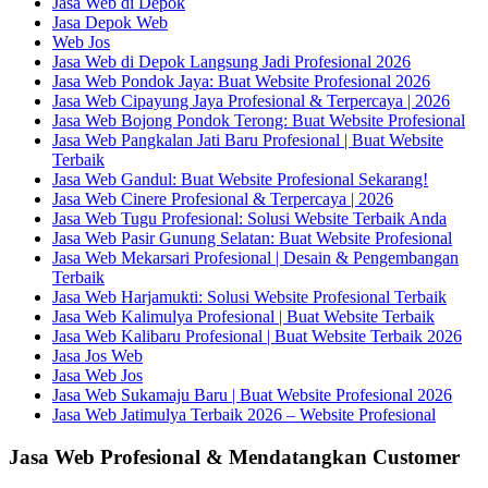
Jasa Web di Depok
Jasa Depok Web
Web Jos
Jasa Web di Depok Langsung Jadi Profesional 2026
Jasa Web Pondok Jaya: Buat Website Profesional 2026
Jasa Web Cipayung Jaya Profesional & Terpercaya | 2026
Jasa Web Bojong Pondok Terong: Buat Website Profesional
Jasa Web Pangkalan Jati Baru Profesional | Buat Website
Terbaik
Jasa Web Gandul: Buat Website Profesional Sekarang!
Jasa Web Cinere Profesional & Terpercaya | 2026
Jasa Web Tugu Profesional: Solusi Website Terbaik Anda
Jasa Web Pasir Gunung Selatan: Buat Website Profesional
Jasa Web Mekarsari Profesional | Desain & Pengembangan
Terbaik
Jasa Web Harjamukti: Solusi Website Profesional Terbaik
Jasa Web Kalimulya Profesional | Buat Website Terbaik
Jasa Web Kalibaru Profesional | Buat Website Terbaik 2026
Jasa Jos Web
Jasa Web Jos
Jasa Web Sukamaju Baru | Buat Website Profesional 2026
Jasa Web Jatimulya Terbaik 2026 – Website Profesional
Jasa Web Profesional & Mendatangkan Customer