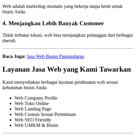
Web adalah marketing otomatis yang bekerja tanpa henti untuk
bisnis Anda.
4. Menjangkau Lebih Banyak Customer
Tidak terbatas lokasi, web bisa menjangkau pelanggan dari berbagai
daerah.
Baca Juga:
Jasa Web Bagus Pangandaran
Layanan Jasa Web yang Kami Tawarkan
Kami menyediakan berbagai layanan pembuatan web sesuai
kebutuhan bisnis Anda:
Web Company Profile
Web Toko Online
Web Landing Page
Web Custom Sesuai Permintaan
Web SEO Friendly
Web UMKM & Bisnis