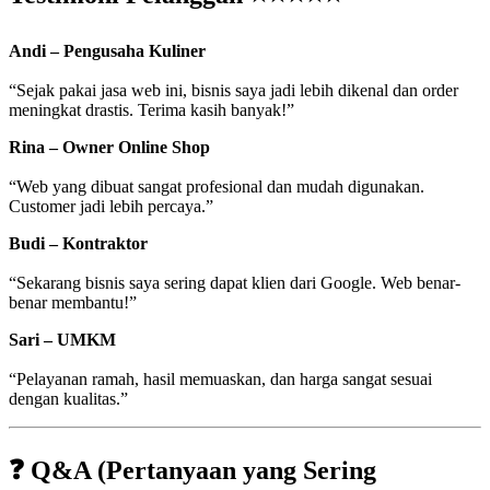
Andi – Pengusaha Kuliner
“Sejak pakai jasa web ini, bisnis saya jadi lebih dikenal dan order
meningkat drastis. Terima kasih banyak!”
Rina – Owner Online Shop
“Web yang dibuat sangat profesional dan mudah digunakan.
Customer jadi lebih percaya.”
Budi – Kontraktor
“Sekarang bisnis saya sering dapat klien dari Google. Web benar-
benar membantu!”
Sari – UMKM
“Pelayanan ramah, hasil memuaskan, dan harga sangat sesuai
dengan kualitas.”
❓ Q&A (Pertanyaan yang Sering