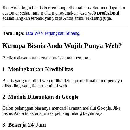
Jika Anda ingin bisnis berkembang, dikenal luas, dan mendapatkan
customer setiap hari, maka menggunakan
jasa web profesional
adalah langkah terbaik yang bisa Anda ambil sekarang juga.
Baca Juga:
Jasa Web Terjangkau Subang
Kenapa Bisnis Anda Wajib Punya Web?
Berikut alasan kuat kenapa web sangat penting:
1. Meningkatkan Kredibilitas
Bisnis yang memiliki web terlihat lebih profesional dan dipercaya
dibanding yang tidak memiliki web.
2. Mudah Ditemukan di Google
Calon pelanggan biasanya mencari layanan melalui Google. Jika
bisnis Anda tidak ada, maka peluang hilang begitu saja.
3. Bekerja 24 Jam