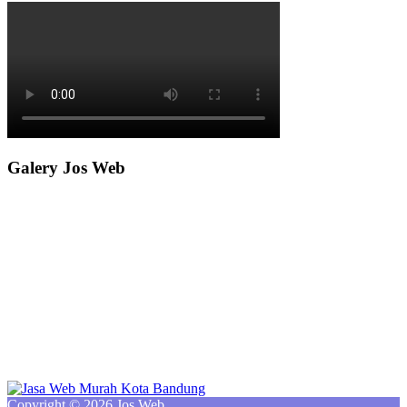
Galery Jos Web
Copyright © 2026 Jos Web