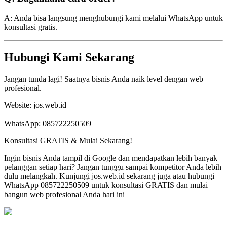
A: Anda bisa langsung menghubungi kami melalui WhatsApp untuk
konsultasi gratis.
Hubungi Kami Sekarang
Jangan tunda lagi! Saatnya bisnis Anda naik level dengan web
profesional.
Website: jos.web.id
WhatsApp: 085722250509
Konsultasi GRATIS & Mulai Sekarang!
Ingin bisnis Anda tampil di Google dan mendapatkan lebih banyak
pelanggan setiap hari? Jangan tunggu sampai kompetitor Anda lebih
dulu melangkah. Kunjungi jos.web.id sekarang juga atau hubungi
WhatsApp 085722250509 untuk konsultasi GRATIS dan mulai
bangun web profesional Anda hari ini