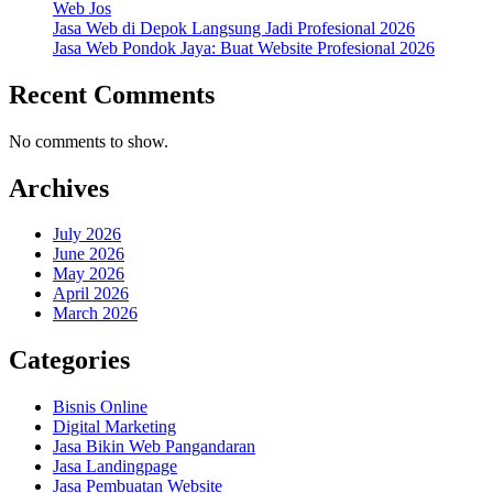
Web Jos
Jasa Web di Depok Langsung Jadi Profesional 2026
Jasa Web Pondok Jaya: Buat Website Profesional 2026
Recent Comments
No comments to show.
Archives
July 2026
June 2026
May 2026
April 2026
March 2026
Categories
Bisnis Online
Digital Marketing
Jasa Bikin Web Pangandaran
Jasa Landingpage
Jasa Pembuatan Website