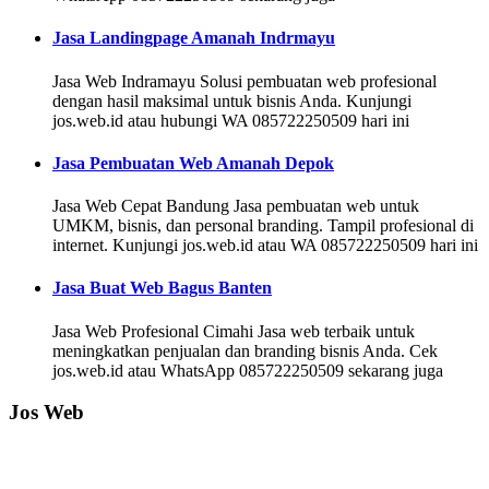
Jasa Landingpage Amanah Indrmayu
Jasa Web Indramayu Solusi pembuatan web profesional
dengan hasil maksimal untuk bisnis Anda. Kunjungi
jos.web.id atau hubungi WA 085722250509 hari ini
Jasa Pembuatan Web Amanah Depok
Jasa Web Cepat Bandung Jasa pembuatan web untuk
UMKM, bisnis, dan personal branding. Tampil profesional di
internet. Kunjungi jos.web.id atau WA 085722250509 hari ini
Jasa Buat Web Bagus Banten
Jasa Web Profesional Cimahi Jasa web terbaik untuk
meningkatkan penjualan dan branding bisnis Anda. Cek
jos.web.id atau WhatsApp 085722250509 sekarang juga
Jos Web