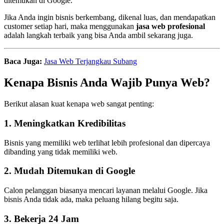
ditemukan di Google.
Jika Anda ingin bisnis berkembang, dikenal luas, dan mendapatkan
customer setiap hari, maka menggunakan
jasa web profesional
adalah langkah terbaik yang bisa Anda ambil sekarang juga.
Baca Juga:
Jasa Web Terjangkau Subang
Kenapa Bisnis Anda Wajib Punya Web?
Berikut alasan kuat kenapa web sangat penting:
1. Meningkatkan Kredibilitas
Bisnis yang memiliki web terlihat lebih profesional dan dipercaya
dibanding yang tidak memiliki web.
2. Mudah Ditemukan di Google
Calon pelanggan biasanya mencari layanan melalui Google. Jika
bisnis Anda tidak ada, maka peluang hilang begitu saja.
3. Bekerja 24 Jam