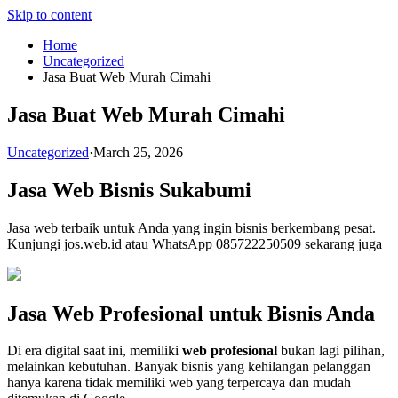
Skip to content
Home
Uncategorized
Jasa Buat Web Murah Cimahi
Jasa Buat Web Murah Cimahi
Uncategorized
·
March 25, 2026
Jasa Web Bisnis Sukabumi
Jasa web terbaik untuk Anda yang ingin bisnis berkembang pesat.
Kunjungi jos.web.id atau WhatsApp 085722250509 sekarang juga
Jasa Web Profesional untuk Bisnis Anda
Di era digital saat ini, memiliki
web profesional
bukan lagi pilihan,
melainkan kebutuhan. Banyak bisnis yang kehilangan pelanggan
hanya karena tidak memiliki web yang terpercaya dan mudah