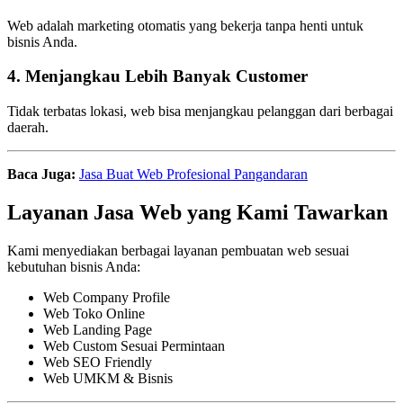
Web adalah marketing otomatis yang bekerja tanpa henti untuk
bisnis Anda.
4. Menjangkau Lebih Banyak Customer
Tidak terbatas lokasi, web bisa menjangkau pelanggan dari berbagai
daerah.
Baca Juga:
Jasa Buat Web Profesional Pangandaran
Layanan Jasa Web yang Kami Tawarkan
Kami menyediakan berbagai layanan pembuatan web sesuai
kebutuhan bisnis Anda:
Web Company Profile
Web Toko Online
Web Landing Page
Web Custom Sesuai Permintaan
Web SEO Friendly
Web UMKM & Bisnis