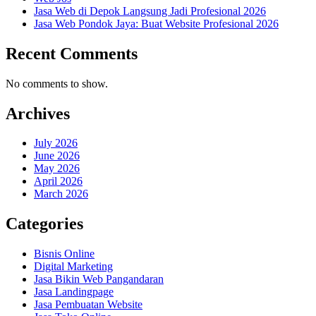
Jasa Web di Depok Langsung Jadi Profesional 2026
Jasa Web Pondok Jaya: Buat Website Profesional 2026
Recent Comments
No comments to show.
Archives
July 2026
June 2026
May 2026
April 2026
March 2026
Categories
Bisnis Online
Digital Marketing
Jasa Bikin Web Pangandaran
Jasa Landingpage
Jasa Pembuatan Website