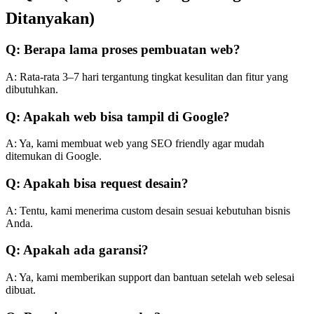
Ditanyakan)
Q: Berapa lama proses pembuatan web?
A: Rata-rata 3–7 hari tergantung tingkat kesulitan dan fitur yang
dibutuhkan.
Q: Apakah web bisa tampil di Google?
A: Ya, kami membuat web yang SEO friendly agar mudah
ditemukan di Google.
Q: Apakah bisa request desain?
A: Tentu, kami menerima custom desain sesuai kebutuhan bisnis
Anda.
Q: Apakah ada garansi?
A: Ya, kami memberikan support dan bantuan setelah web selesai
dibuat.