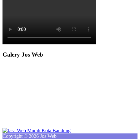
Galery Jos Web
Copyright © 2026 Jos Web