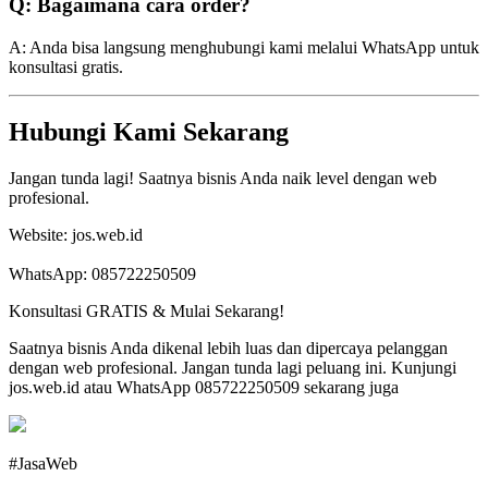
Q: Bagaimana cara order?
A: Anda bisa langsung menghubungi kami melalui WhatsApp untuk
konsultasi gratis.
Hubungi Kami Sekarang
Jangan tunda lagi! Saatnya bisnis Anda naik level dengan web
profesional.
Website: jos.web.id
WhatsApp: 085722250509
Konsultasi GRATIS & Mulai Sekarang!
Saatnya bisnis Anda dikenal lebih luas dan dipercaya pelanggan
dengan web profesional. Jangan tunda lagi peluang ini. Kunjungi
jos.web.id atau WhatsApp 085722250509 sekarang juga
#JasaWeb