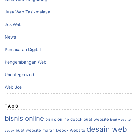
Jasa Web Tasikmalaya
Jos Web
News
Pemasaran Digital
Pengembangan Web
Uncategorized
Web Jos
TAGS
bisnis online
bisnis online depok
buat website
buat website
desain web
buat website murah
Depok Website
depok