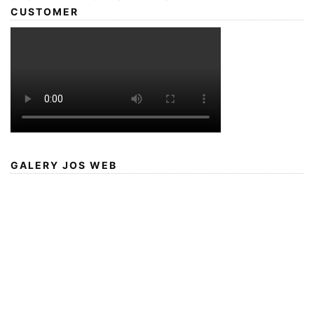
CUSTOMER
GALERY JOS WEB