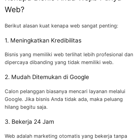
Web?
Berikut alasan kuat kenapa web sangat penting:
1. Meningkatkan Kredibilitas
Bisnis yang memiliki web terlihat lebih profesional dan
dipercaya dibanding yang tidak memiliki web.
2. Mudah Ditemukan di Google
Calon pelanggan biasanya mencari layanan melalui
Google. Jika bisnis Anda tidak ada, maka peluang
hilang begitu saja.
3. Bekerja 24 Jam
Web adalah marketing otomatis yang bekerja tanpa