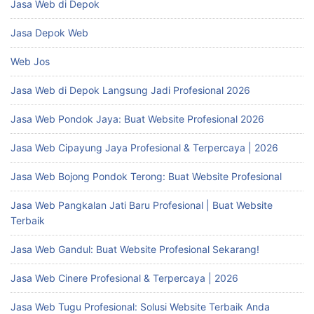
Jasa Web di Depok
Jasa Depok Web
Web Jos
Jasa Web di Depok Langsung Jadi Profesional 2026
Jasa Web Pondok Jaya: Buat Website Profesional 2026
Jasa Web Cipayung Jaya Profesional & Terpercaya | 2026
Jasa Web Bojong Pondok Terong: Buat Website Profesional
Jasa Web Pangkalan Jati Baru Profesional | Buat Website
Terbaik
Jasa Web Gandul: Buat Website Profesional Sekarang!
Jasa Web Cinere Profesional & Terpercaya | 2026
Jasa Web Tugu Profesional: Solusi Website Terbaik Anda