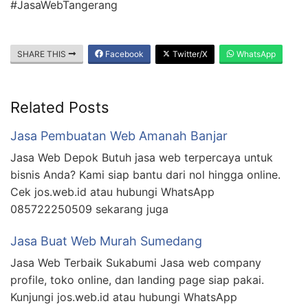
#JasaWebTangerang
SHARE THIS
Facebook
Twitter/X
WhatsApp
Related Posts
Jasa Pembuatan Web Amanah Banjar
Jasa Web Depok Butuh jasa web terpercaya untuk
bisnis Anda? Kami siap bantu dari nol hingga online.
Cek jos.web.id atau hubungi WhatsApp
085722250509 sekarang juga
Jasa Buat Web Murah Sumedang
Jasa Web Terbaik Sukabumi Jasa web company
profile, toko online, dan landing page siap pakai.
Kunjungi jos.web.id atau hubungi WhatsApp