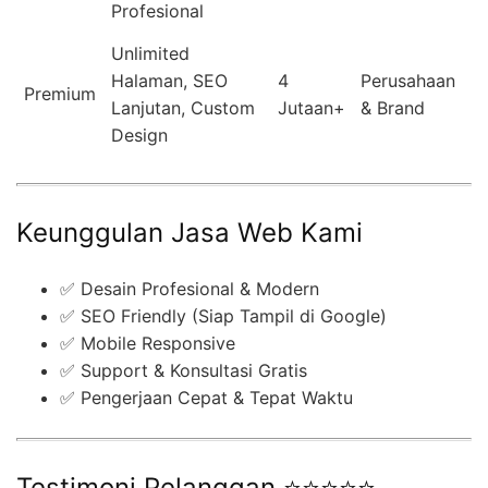
Profesional
Unlimited
Halaman, SEO
4
Perusahaan
Premium
Lanjutan, Custom
Jutaan+
& Brand
Design
Keunggulan Jasa Web Kami
✅ Desain Profesional & Modern
✅ SEO Friendly (Siap Tampil di Google)
✅ Mobile Responsive
✅ Support & Konsultasi Gratis
✅ Pengerjaan Cepat & Tepat Waktu
Testimoni Pelanggan ⭐⭐⭐⭐⭐