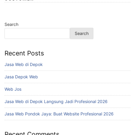
Search
Search
Recent Posts
Jasa Web di Depok
Jasa Depok Web
Web Jos
Jasa Web di Depok Langsung Jadi Profesional 2026
Jasa Web Pondok Jaya: Buat Website Profesional 2026
Recent Comments