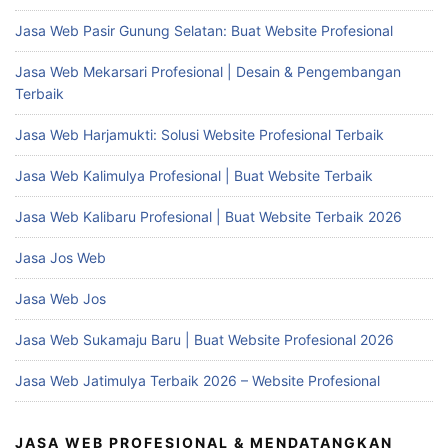
Jasa Web Pasir Gunung Selatan: Buat Website Profesional
Jasa Web Mekarsari Profesional | Desain & Pengembangan
Terbaik
Jasa Web Harjamukti: Solusi Website Profesional Terbaik
Jasa Web Kalimulya Profesional | Buat Website Terbaik
Jasa Web Kalibaru Profesional | Buat Website Terbaik 2026
Jasa Jos Web
Jasa Web Jos
Jasa Web Sukamaju Baru | Buat Website Profesional 2026
Jasa Web Jatimulya Terbaik 2026 – Website Profesional
JASA WEB PROFESIONAL & MENDATANGKAN