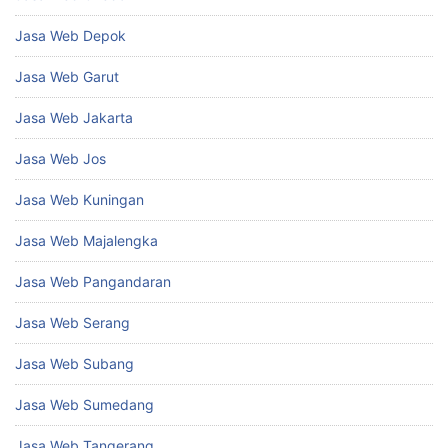
Jasa Web Depok
Jasa Web Garut
Jasa Web Jakarta
Jasa Web Jos
Jasa Web Kuningan
Jasa Web Majalengka
Jasa Web Pangandaran
Jasa Web Serang
Jasa Web Subang
Jasa Web Sumedang
Jasa Web Tangerang