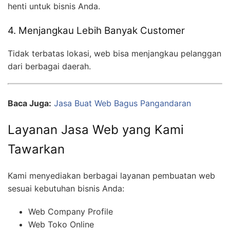
henti untuk bisnis Anda.
4. Menjangkau Lebih Banyak Customer
Tidak terbatas lokasi, web bisa menjangkau pelanggan
dari berbagai daerah.
Baca Juga:
Jasa Buat Web Bagus Pangandaran
Layanan Jasa Web yang Kami
Tawarkan
Kami menyediakan berbagai layanan pembuatan web
sesuai kebutuhan bisnis Anda:
Web Company Profile
Web Toko Online