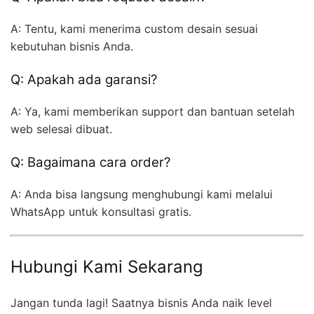
A: Tentu, kami menerima custom desain sesuai
kebutuhan bisnis Anda.
Q: Apakah ada garansi?
A: Ya, kami memberikan support dan bantuan setelah
web selesai dibuat.
Q: Bagaimana cara order?
A: Anda bisa langsung menghubungi kami melalui
WhatsApp untuk konsultasi gratis.
Hubungi Kami Sekarang
Jangan tunda lagi! Saatnya bisnis Anda naik level