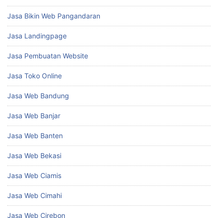
Jasa Bikin Web Pangandaran
Jasa Landingpage
Jasa Pembuatan Website
Jasa Toko Online
Jasa Web Bandung
Jasa Web Banjar
Jasa Web Banten
Jasa Web Bekasi
Jasa Web Ciamis
Jasa Web Cimahi
Jasa Web Cirebon