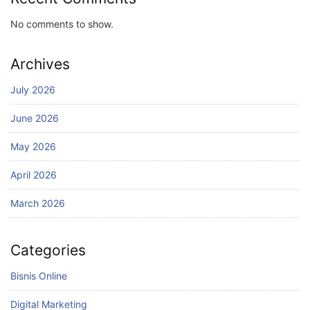
No comments to show.
Archives
July 2026
June 2026
May 2026
April 2026
March 2026
Categories
Bisnis Online
Digital Marketing