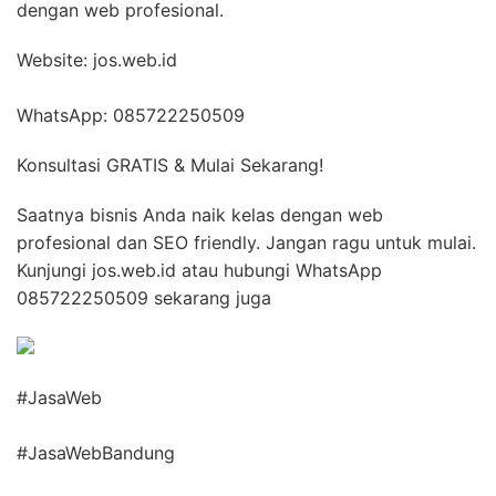
dengan web profesional.
Website: jos.web.id
WhatsApp: 085722250509
Konsultasi GRATIS & Mulai Sekarang!
Saatnya bisnis Anda naik kelas dengan web
profesional dan SEO friendly. Jangan ragu untuk mulai.
Kunjungi jos.web.id atau hubungi WhatsApp
085722250509 sekarang juga
#JasaWeb
#JasaWebBandung