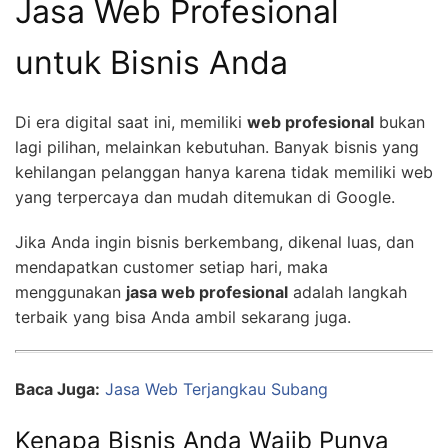
Jasa Web Profesional
untuk Bisnis Anda
Di era digital saat ini, memiliki
web profesional
bukan
lagi pilihan, melainkan kebutuhan. Banyak bisnis yang
kehilangan pelanggan hanya karena tidak memiliki web
yang terpercaya dan mudah ditemukan di Google.
Jika Anda ingin bisnis berkembang, dikenal luas, dan
mendapatkan customer setiap hari, maka
menggunakan
jasa web profesional
adalah langkah
terbaik yang bisa Anda ambil sekarang juga.
Baca Juga:
Jasa Web Terjangkau Subang
Kenapa Bisnis Anda Wajib Punya