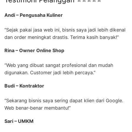
Andi – Pengusaha Kuliner
“Sejak pakai jasa web ini, bisnis saya jadi lebih dikenal
dan order meningkat drastis. Terima kasih banyak!”
Rina – Owner Online Shop
“Web yang dibuat sangat profesional dan mudah
digunakan. Customer jadi lebih percaya.”
Budi – Kontraktor
“Sekarang bisnis saya sering dapat klien dari Google.
Web benar-benar membantu!”
Sari – UMKM