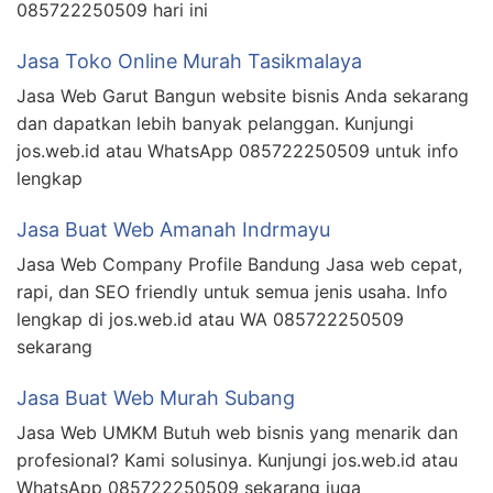
085722250509 hari ini
Jasa Toko Online Murah Tasikmalaya
Jasa Web Garut Bangun website bisnis Anda sekarang
dan dapatkan lebih banyak pelanggan. Kunjungi
jos.web.id atau WhatsApp 085722250509 untuk info
lengkap
Jasa Buat Web Amanah Indrmayu
Jasa Web Company Profile Bandung Jasa web cepat,
rapi, dan SEO friendly untuk semua jenis usaha. Info
lengkap di jos.web.id atau WA 085722250509
sekarang
Jasa Buat Web Murah Subang
Jasa Web UMKM Butuh web bisnis yang menarik dan
profesional? Kami solusinya. Kunjungi jos.web.id atau
WhatsApp 085722250509 sekarang juga