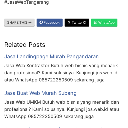
#JasaWebTangerang
SHARE THIS
Facebook
Twitter/X
WhatsApp
Related Posts
Jasa Landingpage Murah Pangandaran
Jasa Web Kontraktor Butuh web bisnis yang menarik
dan profesional? Kami solusinya. Kunjungi jos.web.id
atau WhatsApp 085722250509 sekarang juga
Jasa Buat Web Murah Subang
Jasa Web UMKM Butuh web bisnis yang menarik dan
profesional? Kami solusinya. Kunjungi jos.web.id atau
WhatsApp 085722250509 sekarang juga