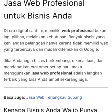
Jasa Web Profesional
untuk Bisnis Anda
Di era digital saat ini, memiliki
web profesional
bukan
lagi pilihan, melainkan kebutuhan. Banyak bisnis yang
kehilangan pelanggan hanya karena tidak memiliki web
yang terpercaya dan mudah ditemukan di Google.
Jika Anda ingin bisnis berkembang, dikenal luas, dan
mendapatkan customer setiap hari, maka
menggunakan
jasa web profesional
adalah langkah
terbaik yang bisa Anda ambil sekarang juga.
Baca Juga:
Jasa Web Terjangkau Subang
Kenapa Bisnis Anda Wajib Punya