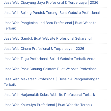
Jasa Web Cipayung Jaya Profesional & Terpercaya | 2026
Jasa Web Bojong Pondok Terong: Buat Website Profesional
Jasa Web Pangkalan Jati Baru Profesional | Buat Website
Terbaik
Jasa Web Gandul: Buat Website Profesional Sekarang!
Jasa Web Cinere Profesional & Terpercaya | 2026
Jasa Web Tugu Profesional: Solusi Website Terbaik Anda
Jasa Web Pasir Gunung Selatan: Buat Website Profesional
Jasa Web Mekarsari Profesional | Desain & Pengembangan
Terbaik
Jasa Web Harjamukti: Solusi Website Profesional Terbaik
Jasa Web Kalimulya Profesional | Buat Website Terbaik