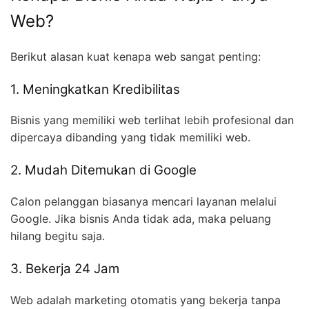
Web?
Berikut alasan kuat kenapa web sangat penting:
1. Meningkatkan Kredibilitas
Bisnis yang memiliki web terlihat lebih profesional dan
dipercaya dibanding yang tidak memiliki web.
2. Mudah Ditemukan di Google
Calon pelanggan biasanya mencari layanan melalui
Google. Jika bisnis Anda tidak ada, maka peluang
hilang begitu saja.
3. Bekerja 24 Jam
Web adalah marketing otomatis yang bekerja tanpa