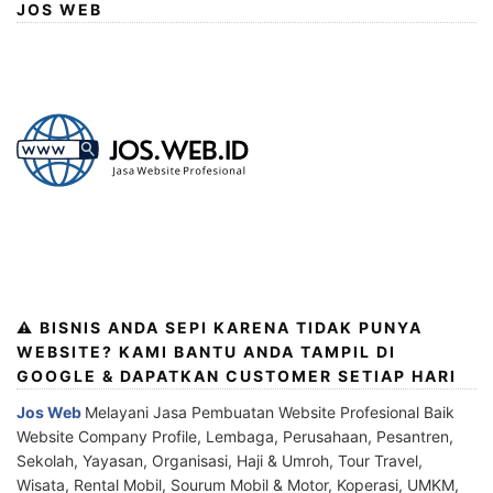
JOS WEB
⚠️ BISNIS ANDA SEPI KARENA TIDAK PUNYA
WEBSITE? KAMI BANTU ANDA TAMPIL DI
GOOGLE & DAPATKAN CUSTOMER SETIAP HARI
Jos Web
Melayani Jasa Pembuatan Website Profesional Baik
Website Company Profile, Lembaga, Perusahaan, Pesantren,
Sekolah, Yayasan, Organisasi, Haji & Umroh, Tour Travel,
Wisata, Rental Mobil, Sourum Mobil & Motor, Koperasi, UMKM,