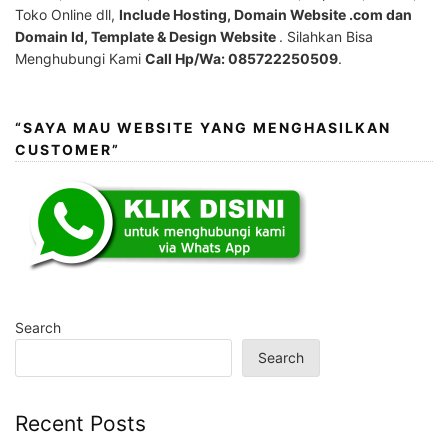
Toko Online dll,
Include Hosting, Domain Website .com dan
Domain Id, Template & Design Website
. Silahkan Bisa
Menghubungi Kami
Call Hp/Wa: 085722250509
.
“SAYA MAU WEBSITE YANG MENGHASILKAN
CUSTOMER”
Search
Search
Recent Posts