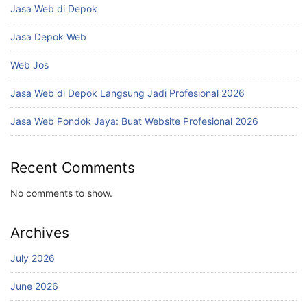
Jasa Web di Depok
Jasa Depok Web
Web Jos
Jasa Web di Depok Langsung Jadi Profesional 2026
Jasa Web Pondok Jaya: Buat Website Profesional 2026
Recent Comments
No comments to show.
Archives
July 2026
June 2026