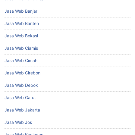
Jasa Web Banjar
Jasa Web Banten
Jasa Web Bekasi
Jasa Web Ciamis
Jasa Web Cimahi
Jasa Web Cirebon
Jasa Web Depok
Jasa Web Garut
Jasa Web Jakarta
Jasa Web Jos
Jasa Web Kuningan