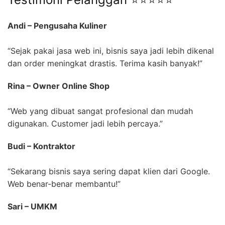
Andi – Pengusaha Kuliner
“Sejak pakai jasa web ini, bisnis saya jadi lebih dikenal
dan order meningkat drastis. Terima kasih banyak!”
Rina – Owner Online Shop
“Web yang dibuat sangat profesional dan mudah
digunakan. Customer jadi lebih percaya.”
Budi – Kontraktor
“Sekarang bisnis saya sering dapat klien dari Google.
Web benar-benar membantu!”
Sari – UMKM