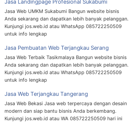
Jasa Landingpage Profesional Sukabumi
Jasa Web UMKM Sukabumi Bangun website bisnis
Anda sekarang dan dapatkan lebih banyak pelanggan.
Kunjungi jos.web.id atau WhatsApp 085722250509
untuk info lengkap
Jasa Pembuatan Web Terjangkau Serang
Jasa Web Terbaik Tasikmalaya Bangun website bisnis
Anda sekarang dan dapatkan lebih banyak pelanggan.
Kunjungi jos.web.id atau WhatsApp 085722250509
untuk info lengkap
Jasa Web Terjangkau Tangerang
Jasa Web Bekasi Jasa web terpercaya dengan desain
modern dan siap bantu bisnis Anda berkembang.
Kunjungi jos.web.id atau WA 085722250509 hari ini