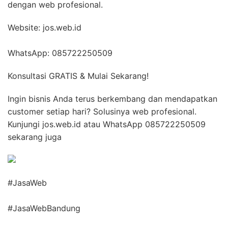
dengan web profesional.
Website: jos.web.id
WhatsApp: 085722250509
Konsultasi GRATIS & Mulai Sekarang!
Ingin bisnis Anda terus berkembang dan mendapatkan
customer setiap hari? Solusinya web profesional.
Kunjungi jos.web.id atau WhatsApp 085722250509
sekarang juga
#JasaWeb
#JasaWebBandung