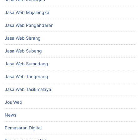
Jasa Web Majalengka
Jasa Web Pangandaran
Jasa Web Serang
Jasa Web Subang
Jasa Web Sumedang
Jasa Web Tangerang
Jasa Web Tasikmalaya
Jos Web
News
Pemasaran Digital