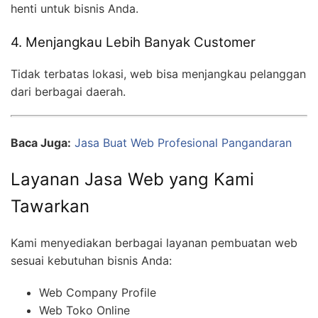
henti untuk bisnis Anda.
4. Menjangkau Lebih Banyak Customer
Tidak terbatas lokasi, web bisa menjangkau pelanggan
dari berbagai daerah.
Baca Juga:
Jasa Buat Web Profesional Pangandaran
Layanan Jasa Web yang Kami
Tawarkan
Kami menyediakan berbagai layanan pembuatan web
sesuai kebutuhan bisnis Anda:
Web Company Profile
Web Toko Online