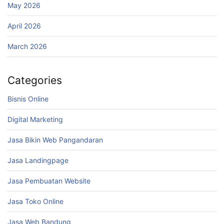
May 2026
April 2026
March 2026
Categories
Bisnis Online
Digital Marketing
Jasa Bikin Web Pangandaran
Jasa Landingpage
Jasa Pembuatan Website
Jasa Toko Online
Jasa Web Bandung