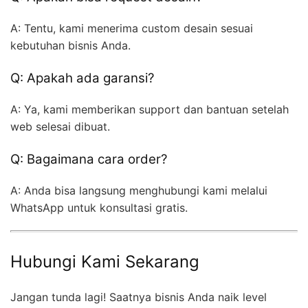
A: Tentu, kami menerima custom desain sesuai
kebutuhan bisnis Anda.
Q: Apakah ada garansi?
A: Ya, kami memberikan support dan bantuan setelah
web selesai dibuat.
Q: Bagaimana cara order?
A: Anda bisa langsung menghubungi kami melalui
WhatsApp untuk konsultasi gratis.
Hubungi Kami Sekarang
Jangan tunda lagi! Saatnya bisnis Anda naik level