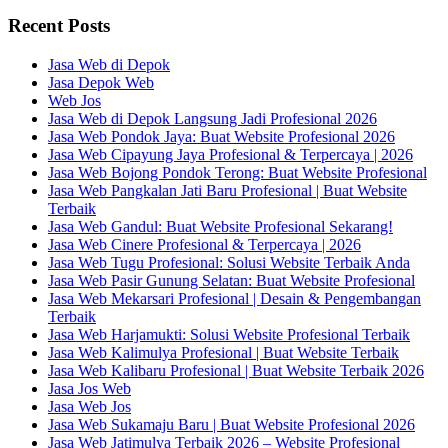
Recent Posts
Jasa Web di Depok
Jasa Depok Web
Web Jos
Jasa Web di Depok Langsung Jadi Profesional 2026
Jasa Web Pondok Jaya: Buat Website Profesional 2026
Jasa Web Cipayung Jaya Profesional & Terpercaya | 2026
Jasa Web Bojong Pondok Terong: Buat Website Profesional
Jasa Web Pangkalan Jati Baru Profesional | Buat Website
Terbaik
Jasa Web Gandul: Buat Website Profesional Sekarang!
Jasa Web Cinere Profesional & Terpercaya | 2026
Jasa Web Tugu Profesional: Solusi Website Terbaik Anda
Jasa Web Pasir Gunung Selatan: Buat Website Profesional
Jasa Web Mekarsari Profesional | Desain & Pengembangan
Terbaik
Jasa Web Harjamukti: Solusi Website Profesional Terbaik
Jasa Web Kalimulya Profesional | Buat Website Terbaik
Jasa Web Kalibaru Profesional | Buat Website Terbaik 2026
Jasa Jos Web
Jasa Web Jos
Jasa Web Sukamaju Baru | Buat Website Profesional 2026
Jasa Web Jatimulya Terbaik 2026 – Website Profesional