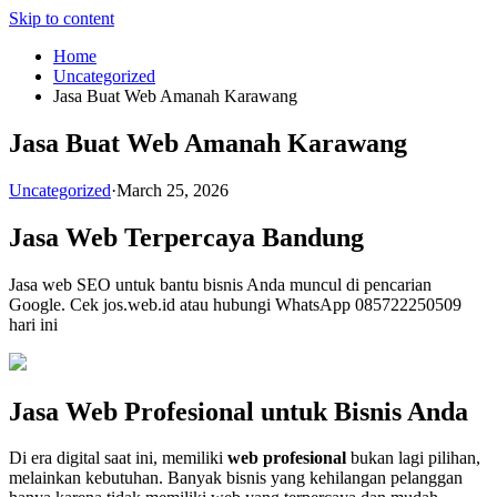
Skip to content
Home
Uncategorized
Jasa Buat Web Amanah Karawang
Jasa Buat Web Amanah Karawang
Uncategorized
·
March 25, 2026
Jasa Web Terpercaya Bandung
Jasa web SEO untuk bantu bisnis Anda muncul di pencarian
Google. Cek jos.web.id atau hubungi WhatsApp 085722250509
hari ini
Jasa Web Profesional untuk Bisnis Anda
Di era digital saat ini, memiliki
web profesional
bukan lagi pilihan,
melainkan kebutuhan. Banyak bisnis yang kehilangan pelanggan