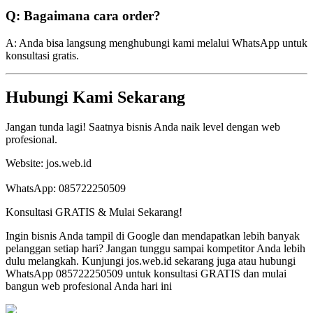
Q: Bagaimana cara order?
A: Anda bisa langsung menghubungi kami melalui WhatsApp untuk
konsultasi gratis.
Hubungi Kami Sekarang
Jangan tunda lagi! Saatnya bisnis Anda naik level dengan web
profesional.
Website: jos.web.id
WhatsApp: 085722250509
Konsultasi GRATIS & Mulai Sekarang!
Ingin bisnis Anda tampil di Google dan mendapatkan lebih banyak
pelanggan setiap hari? Jangan tunggu sampai kompetitor Anda lebih
dulu melangkah. Kunjungi jos.web.id sekarang juga atau hubungi
WhatsApp 085722250509 untuk konsultasi GRATIS dan mulai
bangun web profesional Anda hari ini