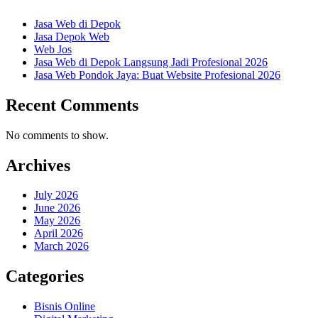
Jasa Web di Depok
Jasa Depok Web
Web Jos
Jasa Web di Depok Langsung Jadi Profesional 2026
Jasa Web Pondok Jaya: Buat Website Profesional 2026
Recent Comments
No comments to show.
Archives
July 2026
June 2026
May 2026
April 2026
March 2026
Categories
Bisnis Online