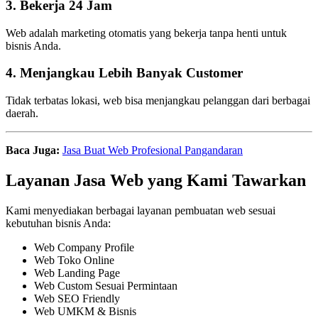
3. Bekerja 24 Jam
Web adalah marketing otomatis yang bekerja tanpa henti untuk
bisnis Anda.
4. Menjangkau Lebih Banyak Customer
Tidak terbatas lokasi, web bisa menjangkau pelanggan dari berbagai
daerah.
Baca Juga:
Jasa Buat Web Profesional Pangandaran
Layanan Jasa Web yang Kami Tawarkan
Kami menyediakan berbagai layanan pembuatan web sesuai
kebutuhan bisnis Anda:
Web Company Profile
Web Toko Online
Web Landing Page
Web Custom Sesuai Permintaan
Web SEO Friendly
Web UMKM & Bisnis