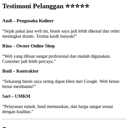
Testimoni Pelanggan ⭐⭐⭐⭐⭐
Andi – Pengusaha Kuliner
“Sejak pakai jasa web ini, bisnis saya jadi lebih dikenal dan order
meningkat drastis. Terima kasih banyak!”
Rina – Owner Online Shop
“Web yang dibuat sangat profesional dan mudah digunakan.
Customer jadi lebih percaya.”
Budi – Kontraktor
“Sekarang bisnis saya sering dapat klien dari Google. Web benar-
benar membantu!”
Sari – UMKM
“Pelayanan ramah, hasil memuaskan, dan harga sangat sesuai
dengan kualitas.”