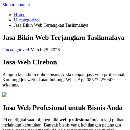
Skip to content
Home
Uncategorized
Jasa Bikin Web Terjangkau Tasikmalaya
Jasa Bikin Web Terjangkau Tasikmalaya
Uncategorized
·
March 25, 2026
Jasa Web Cirebon
Bangun kehadiran online bisnis Anda dengan jasa web profesional.
Kunjungi jos.web.id atau hubungi WhatsApp 085722250509
sekarang
Jasa Web Profesional untuk Bisnis Anda
Di era digital saat ini, memiliki
web profesional
bukan lagi pilihan,
melainkan kebutuhan. Banyak bisnis yang kehilangan pelanggan