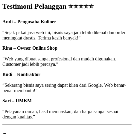
Testimoni Pelanggan ⭐⭐⭐⭐⭐
Andi – Pengusaha Kuliner
“Sejak pakai jasa web ini, bisnis saya jadi lebih dikenal dan order
meningkat drastis. Terima kasih banyak!”
Rina – Owner Online Shop
“Web yang dibuat sangat profesional dan mudah digunakan.
Customer jadi lebih percaya.”
Budi – Kontraktor
“Sekarang bisnis saya sering dapat klien dari Google. Web benar-
benar membantu!”
Sari – UMKM
“Pelayanan ramah, hasil memuaskan, dan harga sangat sesuai
dengan kualitas.”