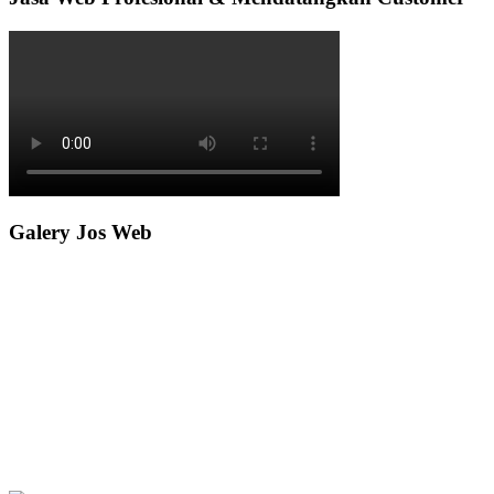
Galery Jos Web