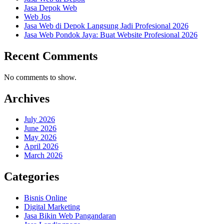
Jasa Depok Web
Web Jos
Jasa Web di Depok Langsung Jadi Profesional 2026
Jasa Web Pondok Jaya: Buat Website Profesional 2026
Recent Comments
No comments to show.
Archives
July 2026
June 2026
May 2026
April 2026
March 2026
Categories
Bisnis Online
Digital Marketing
Jasa Bikin Web Pangandaran