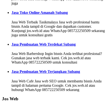
juga
Jasa Toko Online Amanah Subang
Jasa Web Terbaik Tasikmalaya Jasa web profesional bantu
bisnis Anda tampil di Google dan dapatkan customer.
Kunjungi jos.web.id atau WhatsApp 085722250509 sekarang
juga untuk konsultasi gratis
Jasa Pembuatan Web Terdekat Subang
Jasa Web Barbershop Ingin bisnis Anda terlihat profesional?
Gunakan jasa web terbaik kami. Cek jos.web.id atau
WhatsApp 085722250509 untuk konsultasi
Jasa Pembuatan Web Terjangkau Subang
Jasa Web Cafe Jasa web SEO untuk membantu bisnis Anda
tampil di halaman pertama Google. Cek jos.web.id atau
hubungi WhatsApp 085722250509 sekarang
Jos Web