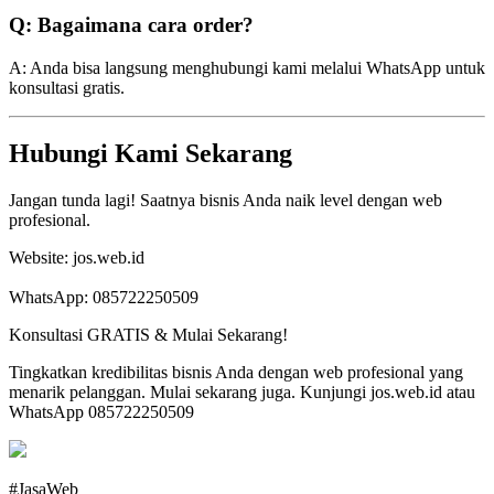
Q: Bagaimana cara order?
A: Anda bisa langsung menghubungi kami melalui WhatsApp untuk
konsultasi gratis.
Hubungi Kami Sekarang
Jangan tunda lagi! Saatnya bisnis Anda naik level dengan web
profesional.
Website: jos.web.id
WhatsApp: 085722250509
Konsultasi GRATIS & Mulai Sekarang!
Tingkatkan kredibilitas bisnis Anda dengan web profesional yang
menarik pelanggan. Mulai sekarang juga. Kunjungi jos.web.id atau
WhatsApp 085722250509
#JasaWeb