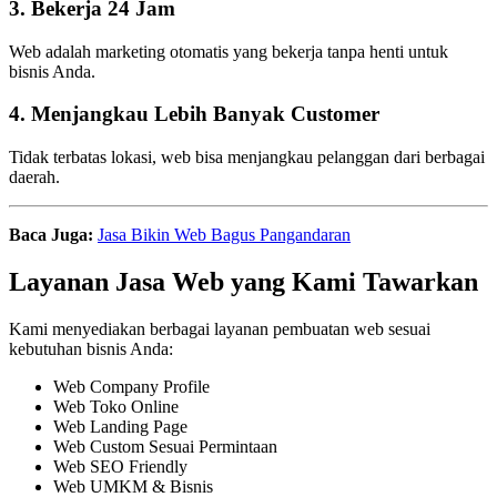
3. Bekerja 24 Jam
Web adalah marketing otomatis yang bekerja tanpa henti untuk
bisnis Anda.
4. Menjangkau Lebih Banyak Customer
Tidak terbatas lokasi, web bisa menjangkau pelanggan dari berbagai
daerah.
Baca Juga:
Jasa Bikin Web Bagus Pangandaran
Layanan Jasa Web yang Kami Tawarkan
Kami menyediakan berbagai layanan pembuatan web sesuai
kebutuhan bisnis Anda:
Web Company Profile
Web Toko Online
Web Landing Page
Web Custom Sesuai Permintaan
Web SEO Friendly
Web UMKM & Bisnis