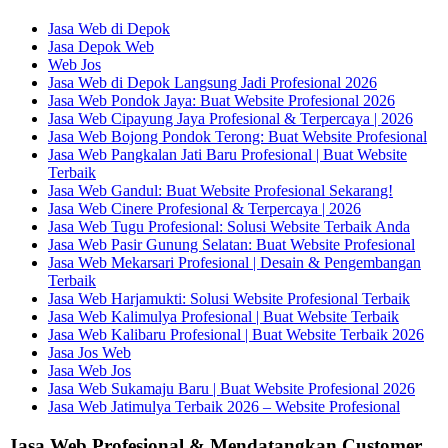
Jasa Web di Depok
Jasa Depok Web
Web Jos
Jasa Web di Depok Langsung Jadi Profesional 2026
Jasa Web Pondok Jaya: Buat Website Profesional 2026
Jasa Web Cipayung Jaya Profesional & Terpercaya | 2026
Jasa Web Bojong Pondok Terong: Buat Website Profesional
Jasa Web Pangkalan Jati Baru Profesional | Buat Website
Terbaik
Jasa Web Gandul: Buat Website Profesional Sekarang!
Jasa Web Cinere Profesional & Terpercaya | 2026
Jasa Web Tugu Profesional: Solusi Website Terbaik Anda
Jasa Web Pasir Gunung Selatan: Buat Website Profesional
Jasa Web Mekarsari Profesional | Desain & Pengembangan
Terbaik
Jasa Web Harjamukti: Solusi Website Profesional Terbaik
Jasa Web Kalimulya Profesional | Buat Website Terbaik
Jasa Web Kalibaru Profesional | Buat Website Terbaik 2026
Jasa Jos Web
Jasa Web Jos
Jasa Web Sukamaju Baru | Buat Website Profesional 2026
Jasa Web Jatimulya Terbaik 2026 – Website Profesional
Jasa Web Profesional & Mendatangkan Customer