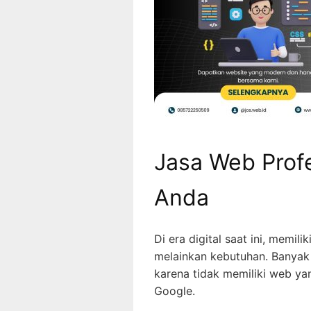
Jasa Web Profe
Anda
Di era digital saat ini, memilik
melainkan kebutuhan. Banyak
karena tidak memiliki web y
Google.