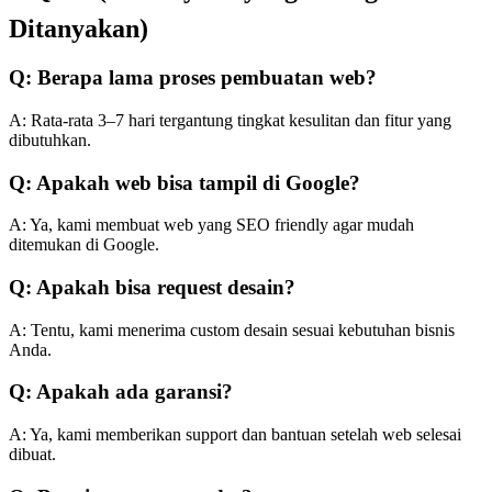
Ditanyakan)
Q: Berapa lama proses pembuatan web?
A: Rata-rata 3–7 hari tergantung tingkat kesulitan dan fitur yang
dibutuhkan.
Q: Apakah web bisa tampil di Google?
A: Ya, kami membuat web yang SEO friendly agar mudah
ditemukan di Google.
Q: Apakah bisa request desain?
A: Tentu, kami menerima custom desain sesuai kebutuhan bisnis
Anda.
Q: Apakah ada garansi?
A: Ya, kami memberikan support dan bantuan setelah web selesai
dibuat.