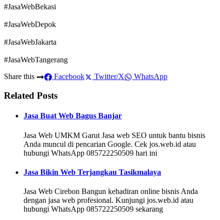
#JasaWebBekasi
#JasaWebDepok
#JasaWebJakarta
#JasaWebTangerang
Share this
Facebook
Twitter/X
WhatsApp
Related Posts
Jasa Buat Web Bagus Banjar
Jasa Web UMKM Garut Jasa web SEO untuk bantu bisnis
Anda muncul di pencarian Google. Cek jos.web.id atau
hubungi WhatsApp 085722250509 hari ini
Jasa Bikin Web Terjangkau Tasikmalaya
Jasa Web Cirebon Bangun kehadiran online bisnis Anda
dengan jasa web profesional. Kunjungi jos.web.id atau
hubungi WhatsApp 085722250509 sekarang