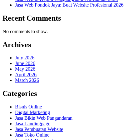
Jasa Web Pondok Jaya: Buat Website Profesional 2026
Recent Comments
No comments to show.
Archives
July 2026
June 2026
May 2026
April 2026
March 2026
Categories
Bisnis Online
Digital Marketing
Jasa Bikin Web Pangandaran
Jasa Landingpage
Jasa Pembuatan Website
Jasa Toko Online