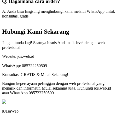
Q: Bagaimana cara order?
A: Anda bisa langsung menghubungi kami melalui WhatsApp untuk
konsultasi gratis.
Hubungi Kami Sekarang
Jangan tunda lagi! Saatnya bisnis Anda naik level dengan web
profesional.
Website: jos.web.id
WhatsApp: 085722250509
Konsultasi GRATIS & Mulai Sekarang!
Bangun kepercayaan pelanggan dengan web profesional yang
menarik dan informatif. Mulai sekarang juga. Kunjungi jos.web.id
atau WhatsApp 085722250509
#JasaWeb