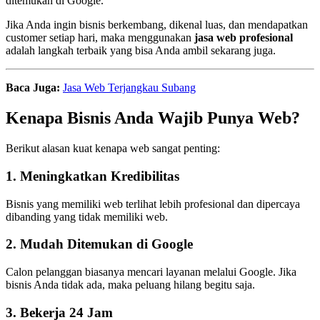
ditemukan di Google.
Jika Anda ingin bisnis berkembang, dikenal luas, dan mendapatkan
customer setiap hari, maka menggunakan
jasa web profesional
adalah langkah terbaik yang bisa Anda ambil sekarang juga.
Baca Juga:
Jasa Web Terjangkau Subang
Kenapa Bisnis Anda Wajib Punya Web?
Berikut alasan kuat kenapa web sangat penting:
1. Meningkatkan Kredibilitas
Bisnis yang memiliki web terlihat lebih profesional dan dipercaya
dibanding yang tidak memiliki web.
2. Mudah Ditemukan di Google
Calon pelanggan biasanya mencari layanan melalui Google. Jika
bisnis Anda tidak ada, maka peluang hilang begitu saja.
3. Bekerja 24 Jam