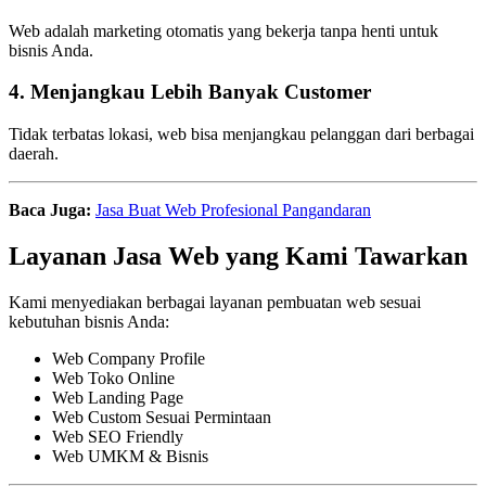
Web adalah marketing otomatis yang bekerja tanpa henti untuk
bisnis Anda.
4. Menjangkau Lebih Banyak Customer
Tidak terbatas lokasi, web bisa menjangkau pelanggan dari berbagai
daerah.
Baca Juga:
Jasa Buat Web Profesional Pangandaran
Layanan Jasa Web yang Kami Tawarkan
Kami menyediakan berbagai layanan pembuatan web sesuai
kebutuhan bisnis Anda:
Web Company Profile
Web Toko Online
Web Landing Page
Web Custom Sesuai Permintaan
Web SEO Friendly
Web UMKM & Bisnis