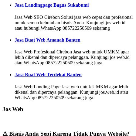
Jasa Landingpage Bagus Sukabumi
Jasa Web SEO Cirebon Solusi jasa web cepat dan profesional
untuk semua kebutuhan bisnis Anda. Kunjungi jos.web.id
atau hubungi WhatsApp 085722250509 sekarang
Jasa Buat Web Amanah Banten
Jasa Web Profesional Cirebon Jasa web untuk UMKM agar
lebih dikenal dan dipercaya pelanggan. Kunjungi jos.web.id
atau WhatsApp 085722250509 sekarang juga
Jasa Buat Web Terdekat Banten
Jasa Web Landing Page Jasa web untuk UMKM agar lebih
dikenal dan dipercaya pelanggan. Kunjungi jos.web.id atau
WhatsApp 085722250509 sekarang juga
Jos Web
⚠️ Bisnis Anda Sepi Karena Tidak Punya Website?