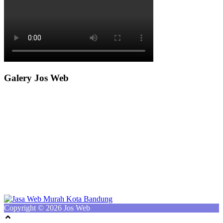
Galery Jos Web
Copyright © 2026 Jos Web