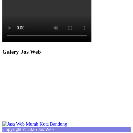
Galery Jos Web
Copyright © 2026 Jos Web