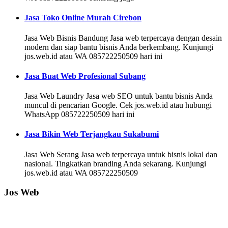
Jasa Toko Online Murah Cirebon
Jasa Web Bisnis Bandung Jasa web terpercaya dengan desain
modern dan siap bantu bisnis Anda berkembang. Kunjungi
jos.web.id atau WA 085722250509 hari ini
Jasa Buat Web Profesional Subang
Jasa Web Laundry Jasa web SEO untuk bantu bisnis Anda
muncul di pencarian Google. Cek jos.web.id atau hubungi
WhatsApp 085722250509 hari ini
Jasa Bikin Web Terjangkau Sukabumi
Jasa Web Serang Jasa web terpercaya untuk bisnis lokal dan
nasional. Tingkatkan branding Anda sekarang. Kunjungi
jos.web.id atau WA 085722250509
Jos Web