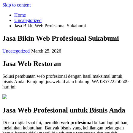
Skip to content
Home
Uncategorized
Jasa Bikin Web Profesional Sukabumi
Jasa Bikin Web Profesional Sukabumi
Uncategorized
·
March 25, 2026
Jasa Web Restoran
Solusi pembuatan web profesional dengan hasil maksimal untuk
bisnis Anda. Kunjungi jos.web.id atau hubungi WA 085722250509
hari ini
Jasa Web Profesional untuk Bisnis Anda
Di era digital saat ini, memiliki
web profesional
bukan lagi pilihan,
melainkan kebutuhan. Banyak bisnis yang kehilangan pelanggan