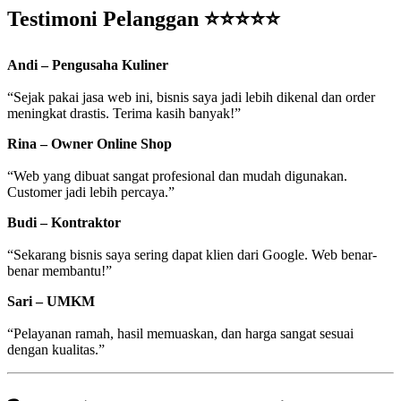
Testimoni Pelanggan ⭐⭐⭐⭐⭐
Andi – Pengusaha Kuliner
“Sejak pakai jasa web ini, bisnis saya jadi lebih dikenal dan order
meningkat drastis. Terima kasih banyak!”
Rina – Owner Online Shop
“Web yang dibuat sangat profesional dan mudah digunakan.
Customer jadi lebih percaya.”
Budi – Kontraktor
“Sekarang bisnis saya sering dapat klien dari Google. Web benar-
benar membantu!”
Sari – UMKM
“Pelayanan ramah, hasil memuaskan, dan harga sangat sesuai
dengan kualitas.”