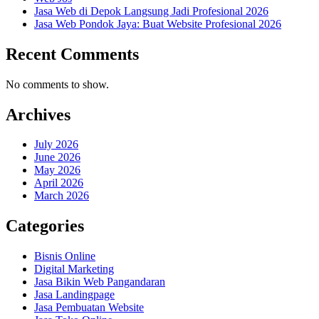
Jasa Web di Depok Langsung Jadi Profesional 2026
Jasa Web Pondok Jaya: Buat Website Profesional 2026
Recent Comments
No comments to show.
Archives
July 2026
June 2026
May 2026
April 2026
March 2026
Categories
Bisnis Online
Digital Marketing
Jasa Bikin Web Pangandaran
Jasa Landingpage
Jasa Pembuatan Website