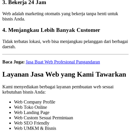
3. Bekerja 24 Jam
Web adalah marketing otomatis yang bekerja tanpa henti untuk
bisnis Anda.
4. Menjangkau Lebih Banyak Customer
Tidak terbatas lokasi, web bisa menjangkau pelanggan dari berbagai
daerah.
Baca Juga:
Jasa Buat Web Profesional Pangandaran
Layanan Jasa Web yang Kami Tawarkan
Kami menyediakan berbagai layanan pembuatan web sesuai
kebutuhan bisnis Anda:
Web Company Profile
Web Toko Online
Web Landing Page
Web Custom Sesuai Permintaan
Web SEO Friendly
Web UMKM & Bisnis