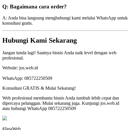
Q: Bagaimana cara order?
A: Anda bisa langsung menghubungi kami melalui WhatsApp untuk
konsultasi gratis.
Hubungi Kami Sekarang
Jangan tunda lagi! Saatnya bisnis Anda naik level dengan web
profesional.
Website: jos.web.id
WhatsApp: 085722250509
Konsultasi GRATIS & Mulai Sekarang!
Web profesional membantu bisnis Anda tumbuh lebih cepat dan
dipercaya pelanggan. Mulai sekarang juga. Kunjungi jos.web.id
atau hubungi WhatsApp 085722250509
#JasaWeb