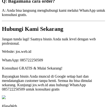
Q: Bagaimana cara order?
A: Anda bisa langsung menghubungi kami melalui WhatsApp untuk
konsultasi gratis.
Hubungi Kami Sekarang
Jangan tunda lagi! Saatnya bisnis Anda naik level dengan web
profesional.
Website: jos.web.id
WhatsApp: 085722250509
Konsultasi GRATIS & Mulai Sekarang!
Bayangkan bisnis Anda muncul di Google setiap hari dan
mendatangkan customer tanpa henti. Semua itu bisa dimulai
sekarang. Kunjungi jos.web.id atau hubungi WhatsApp
085722250509 untuk konsultasi gratis
#JasaWeb