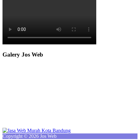
Galery Jos Web
Copyright © 2026 Jos Web