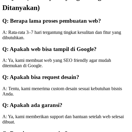
Ditanyakan)
Q: Berapa lama proses pembuatan web?
A: Rata-rata 3–7 hari tergantung tingkat kesulitan dan fitur yang
dibutuhkan.
Q: Apakah web bisa tampil di Google?
A: Ya, kami membuat web yang SEO friendly agar mudah
ditemukan di Google.
Q: Apakah bisa request desain?
A: Tentu, kami menerima custom desain sesuai kebutuhan bisnis
Anda.
Q: Apakah ada garansi?
A: Ya, kami memberikan support dan bantuan setelah web selesai
dibuat.