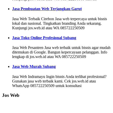
Jasa Pembuatan Web Terjangkau Garut
Jasa Web Terbaik Cirebon Jasa web terpercaya untuk bisnis
lokal dan nasional. Tingkatkan branding Anda sekarang.
Kunjungi jos.web.id atau WA 085722250509
Jasa Toko Online Profesional Subang
Jasa Web Pesantren Jasa web terbaik untuk bisnis agar mudah
ditemukan di Google. Bangun kepercayaan pelanggan. Info
lengkap di jos.web.id atau WA 085722250509
Jasa Web Murah Subang
Jasa Web Indramayu Ingin bisnis Anda terlihat profesional?
Gunakan jasa web terbaik kami. Cek jos.web.id atau
WhatsApp 085722250509 untuk konsultasi
Jos Web