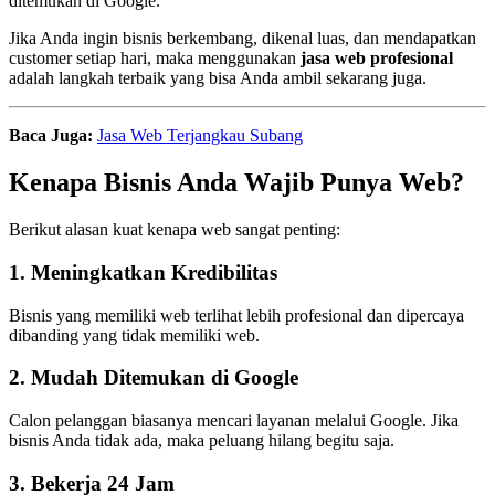
ditemukan di Google.
Jika Anda ingin bisnis berkembang, dikenal luas, dan mendapatkan
customer setiap hari, maka menggunakan
jasa web profesional
adalah langkah terbaik yang bisa Anda ambil sekarang juga.
Baca Juga:
Jasa Web Terjangkau Subang
Kenapa Bisnis Anda Wajib Punya Web?
Berikut alasan kuat kenapa web sangat penting:
1. Meningkatkan Kredibilitas
Bisnis yang memiliki web terlihat lebih profesional dan dipercaya
dibanding yang tidak memiliki web.
2. Mudah Ditemukan di Google
Calon pelanggan biasanya mencari layanan melalui Google. Jika
bisnis Anda tidak ada, maka peluang hilang begitu saja.
3. Bekerja 24 Jam