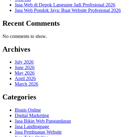
Jasa Web di Depok Langsung Jadi Profesional 2026
Jasa Web Pondok Jaya: Buat Website Profesional 2026
Recent Comments
No comments to show.
Archives
July 2026
June 2026
May 2026
April 2026
March 2026
Categories
Bisnis Online
Digital Marketing
Jasa Bikin Web Pangandaran
Jasa Landingpage
Jasa Pembuatan Website