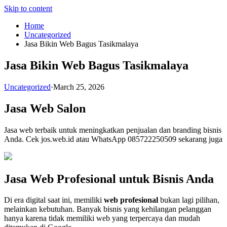
Skip to content
Home
Uncategorized
Jasa Bikin Web Bagus Tasikmalaya
Jasa Bikin Web Bagus Tasikmalaya
Uncategorized
·
March 25, 2026
Jasa Web Salon
Jasa web terbaik untuk meningkatkan penjualan dan branding bisnis
Anda. Cek jos.web.id atau WhatsApp 085722250509 sekarang juga
Jasa Web Profesional untuk Bisnis Anda
Di era digital saat ini, memiliki
web profesional
bukan lagi pilihan,
melainkan kebutuhan. Banyak bisnis yang kehilangan pelanggan
hanya karena tidak memiliki web yang terpercaya dan mudah