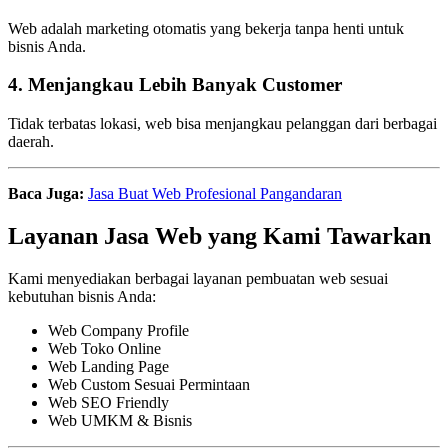
Web adalah marketing otomatis yang bekerja tanpa henti untuk
bisnis Anda.
4. Menjangkau Lebih Banyak Customer
Tidak terbatas lokasi, web bisa menjangkau pelanggan dari berbagai
daerah.
Baca Juga:
Jasa Buat Web Profesional Pangandaran
Layanan Jasa Web yang Kami Tawarkan
Kami menyediakan berbagai layanan pembuatan web sesuai
kebutuhan bisnis Anda:
Web Company Profile
Web Toko Online
Web Landing Page
Web Custom Sesuai Permintaan
Web SEO Friendly
Web UMKM & Bisnis