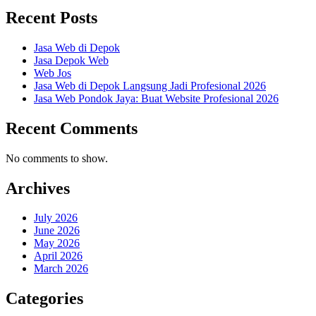
Recent Posts
Jasa Web di Depok
Jasa Depok Web
Web Jos
Jasa Web di Depok Langsung Jadi Profesional 2026
Jasa Web Pondok Jaya: Buat Website Profesional 2026
Recent Comments
No comments to show.
Archives
July 2026
June 2026
May 2026
April 2026
March 2026
Categories