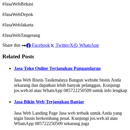
#JasaWebBekasi
#JasaWebDepok
#JasaWebJakarta
#JasaWebTangerang
Share this
Facebook
Twitter/X
WhatsApp
Related Posts
Jasa Toko Online Terjangkau Pangandaran
Jasa Web Bisnis Tasikmalaya Bangun website bisnis Anda
sekarang dan dapatkan lebih banyak pelanggan. Kunjungi
jos.web.id atau WhatsApp 085722250509 untuk info lengkap
Jasa Bikin Web Terjangkau Banjar
Jasa Web Landing Page Jasa web terbaik untuk Anda yang
ingin bisnis berkembang pesat. Kunjungi jos.web.id atau
WhatsApp 085722250509 sekarang juga