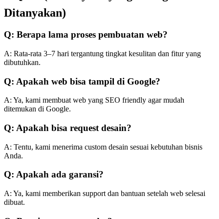
Ditanyakan)
Q: Berapa lama proses pembuatan web?
A: Rata-rata 3–7 hari tergantung tingkat kesulitan dan fitur yang
dibutuhkan.
Q: Apakah web bisa tampil di Google?
A: Ya, kami membuat web yang SEO friendly agar mudah
ditemukan di Google.
Q: Apakah bisa request desain?
A: Tentu, kami menerima custom desain sesuai kebutuhan bisnis
Anda.
Q: Apakah ada garansi?
A: Ya, kami memberikan support dan bantuan setelah web selesai
dibuat.