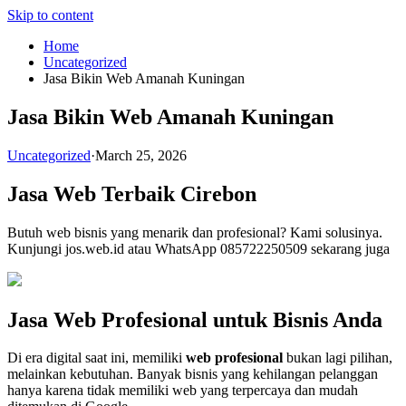
Skip to content
Home
Uncategorized
Jasa Bikin Web Amanah Kuningan
Jasa Bikin Web Amanah Kuningan
Uncategorized
·
March 25, 2026
Jasa Web Terbaik Cirebon
Butuh web bisnis yang menarik dan profesional? Kami solusinya.
Kunjungi jos.web.id atau WhatsApp 085722250509 sekarang juga
Jasa Web Profesional untuk Bisnis Anda
Di era digital saat ini, memiliki
web profesional
bukan lagi pilihan,
melainkan kebutuhan. Banyak bisnis yang kehilangan pelanggan
hanya karena tidak memiliki web yang terpercaya dan mudah